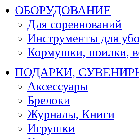
ОБОРУДОВАНИЕ
Для соревнований
Инструменты для убо
Кормушки, поилки, ве
ПОДАРКИ, СУВЕНИР
Аксессуары
Брелоки
Журналы, Книги
Игрушки