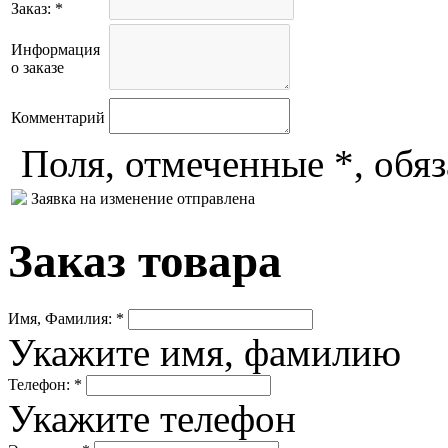
Заказ: *
Информация
о заказе
Комментарий
Поля, отмеченные *, обя
Заявка на изменение отправлена
Заказ товара
Имя, Фамилия: *
Укажите имя, фамилию
Телефон: *
Укажите телефон