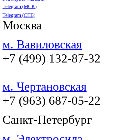
Telegram (МСК)
Telegram (СПБ)
Москва
м. Вавиловская
+7 (499) 132-87-32
м. Чертановская
+7 (963) 687-05-22
Санкт-Петербург
м. Электросила