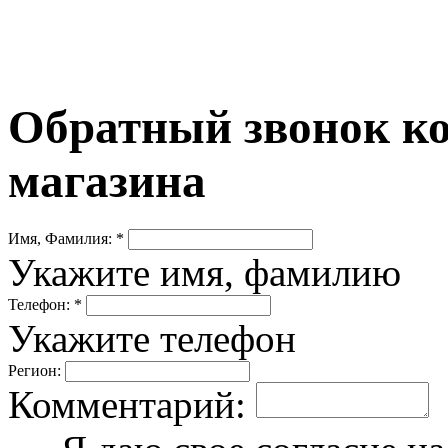
Обратный звонок ко
магазина
Имя, Фамилия: *
Укажите имя, фамилию
Телефон: *
Укажите телефон
Регион:
Комментарий: