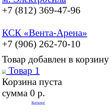
+7 (812) 369-47-96
КСК «Вента-Арена»
+7 (906) 262-70-10
Товар добавлен в корзину
Товар 1
Корзина пуста
сумма
0 р.
Каталог