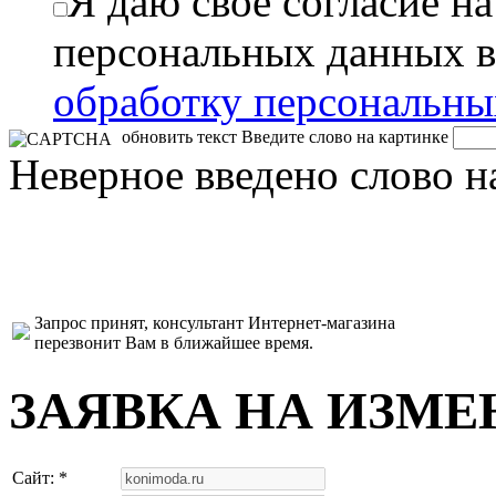
Я даю свое согласие н
персональных данных в
обработку персональн
обновить текст
Введите слово на картинке
Неверное введено слово н
Запрос принят, консультант Интернет-магазина
перезвонит Вам в ближайшее время.
ЗАЯВКА НА ИЗМЕ
Сайт: *