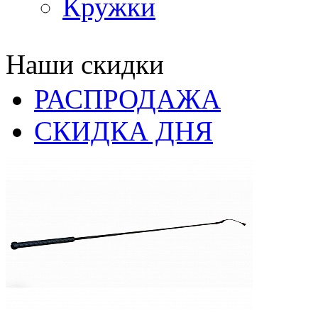
Кружки
Наши скидки
РАСПРОДАЖА
СКИДКА ДНЯ