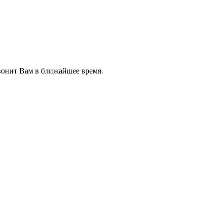
звонит Вам в ближайшее время.