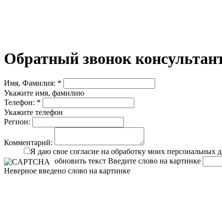
Обратный звонок консультант
Имя, Фамилия: *
Укажите имя, фамилию
Телефон: *
Укажите телефон
Регион:
Комментарий:
Я даю свое согласие на обработку моих персональных 
обновить текст
Введите слово на картинке
Неверное введено слово на картинке