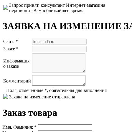
Запрос принят, консультант Интернет-магазина
перезвонит Вам в ближайшее время.
ЗАЯВКА НА ИЗМЕНЕНИЕ З
Сайт: *
Заказ: *
Информация
о заказе
Комментарий
Поля, отмеченные *, обязательны для заполнения
Заявка на изменение отправлена
Заказ товара
Имя, Фамилия: *