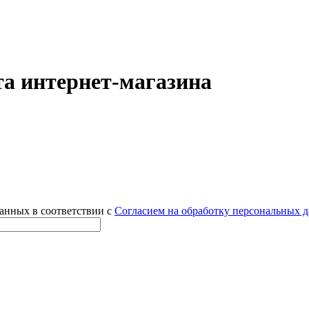
а интернет-магазина
данных в соответствии с
Согласием на обработку персональных 