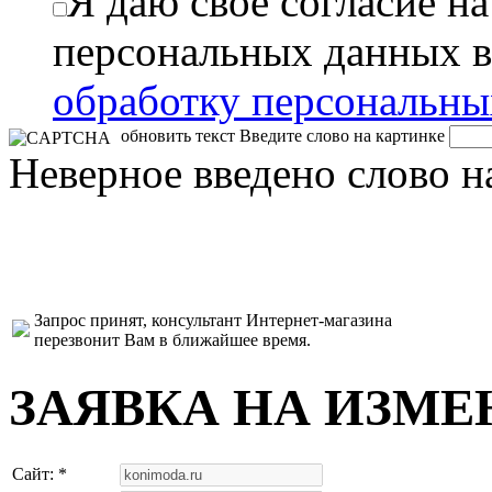
Я даю свое согласие н
персональных данных в
обработку персональн
обновить текст
Введите слово на картинке
Неверное введено слово н
Запрос принят, консультант Интернет-магазина
перезвонит Вам в ближайшее время.
ЗАЯВКА НА ИЗМЕ
Сайт: *