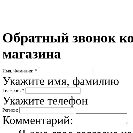
Обратный звонок ко
магазина
Имя, Фамилия: *
Укажите имя, фамилию
Телефон: *
Укажите телефон
Регион:
Комментарий: