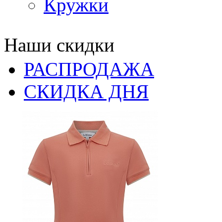
Кружки
Наши скидки
РАСПРОДАЖА
СКИДКА ДНЯ