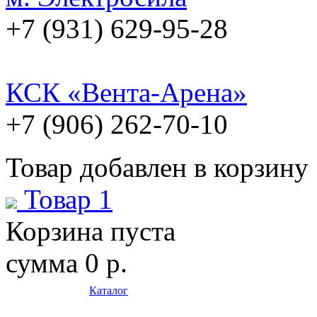
+7 (931) 629-95-28
КСК «Вента-Арена»
+7 (906) 262-70-10
Товар добавлен в корзину
Товар 1
Корзина пуста
сумма
0 р.
Каталог