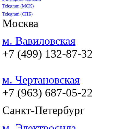
Telegram (МСК)
Telegram (СПБ)
Москва
м. Вавиловская
+7 (499) 132-87-32
м. Чертановская
+7 (963) 687-05-22
Санкт-Петербург
м. Электросила