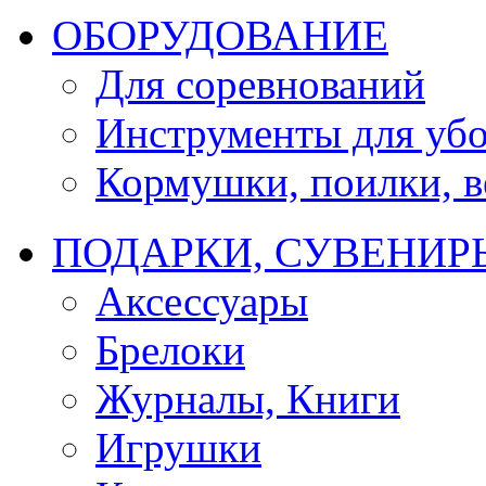
ОБОРУДОВАНИЕ
Для соревнований
Инструменты для убо
Кормушки, поилки, ве
ПОДАРКИ, СУВЕНИР
Аксессуары
Брелоки
Журналы, Книги
Игрушки