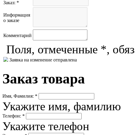
Заказ: *
Информация
о заказе
Комментарий
Поля, отмеченные *, обя
Заявка на изменение отправлена
Заказ товара
Имя, Фамилия: *
Укажите имя, фамилию
Телефон: *
Укажите телефон