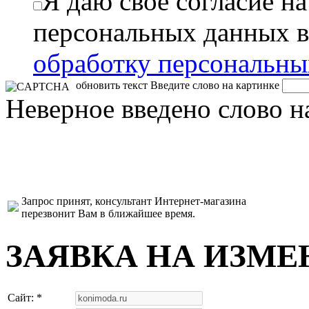
Я даю свое согласие н
персональных данных в
обработку персональн
обновить текст
Введите слово на картинке
Неверное введено слово н
Запрос принят, консультант Интернет-магазина
перезвонит Вам в ближайшее время.
ЗАЯВКА НА ИЗМЕ
Сайт: *