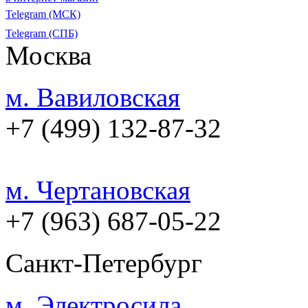
Telegram (МСК)
Telegram (СПБ)
Москва
м. Вавиловская
+7 (499) 132-87-32
м. Чертановская
+7 (963) 687-05-22
Санкт-Петербург
м. Электросила