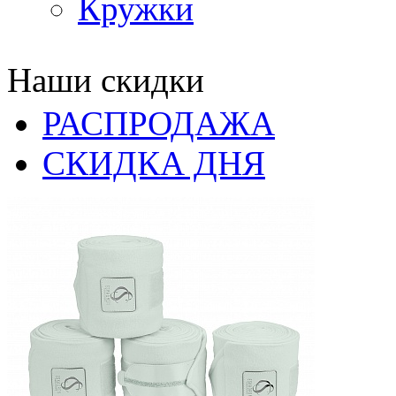
Кружки
Наши скидки
РАСПРОДАЖА
СКИДКА ДНЯ