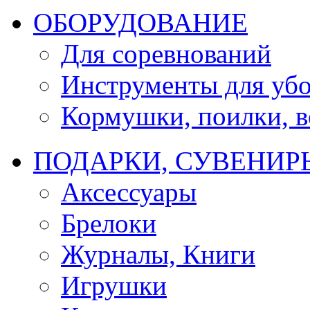
ОБОРУДОВАНИЕ
Для соревнований
Инструменты для убо
Кормушки, поилки, ве
ПОДАРКИ, СУВЕНИР
Аксессуары
Брелоки
Журналы, Книги
Игрушки