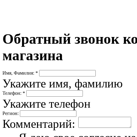
Обратный звонок ко
магазина
Имя, Фамилия: *
Укажите имя, фамилию
Телефон: *
Укажите телефон
Регион:
Комментарий: