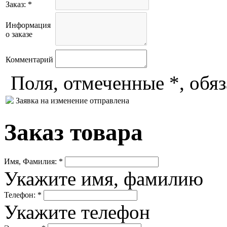
Заказ: *
Информация
о заказе
Комментарий
Поля, отмеченные *, обя
Заявка на изменение отправлена
Заказ товара
Имя, Фамилия: *
Укажите имя, фамилию
Телефон: *
Укажите телефон