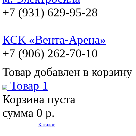
+7 (931) 629-95-28
КСК «Вента-Арена»
+7 (906) 262-70-10
Товар добавлен в корзину
Товар 1
Корзина пуста
сумма
0 р.
Каталог