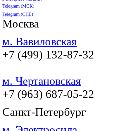
Telegram (МСК)
Telegram (СПБ)
Москва
м. Вавиловская
+7 (499) 132-87-32
м. Чертановская
+7 (963) 687-05-22
Санкт-Петербург
м. Электросила