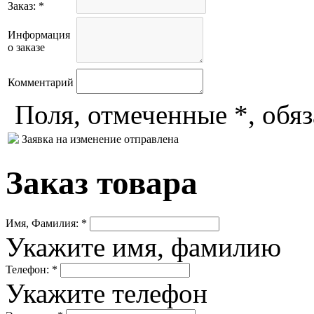
Заказ: *
Информация
о заказе
Комментарий
Поля, отмеченные *, обя
Заявка на изменение отправлена
Заказ товара
Имя, Фамилия: *
Укажите имя, фамилию
Телефон: *
Укажите телефон