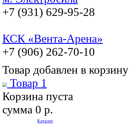
+7 (931) 629-95-28
КСК «Вента-Арена»
+7 (906) 262-70-10
Товар добавлен в корзину
Товар 1
Корзина пуста
сумма
0 р.
Каталог