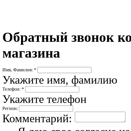
Обратный звонок ко
магазина
Имя, Фамилия: *
Укажите имя, фамилию
Телефон: *
Укажите телефон
Регион:
Комментарий: