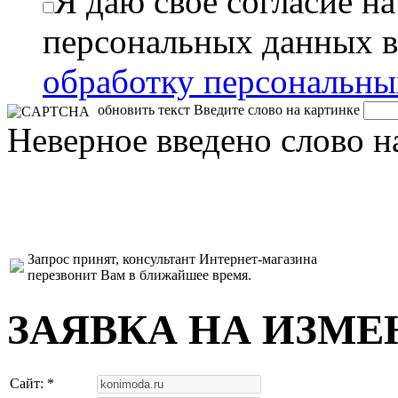
Я даю свое согласие н
персональных данных в
обработку персональн
обновить текст
Введите слово на картинке
Неверное введено слово н
Запрос принят, консультант Интернет-магазина
перезвонит Вам в ближайшее время.
ЗАЯВКА НА ИЗМЕ
Сайт: *