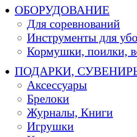
ОБОРУДОВАНИЕ
Для соревнований
Инструменты для убо
Кормушки, поилки, ве
ПОДАРКИ, СУВЕНИР
Аксессуары
Брелоки
Журналы, Книги
Игрушки