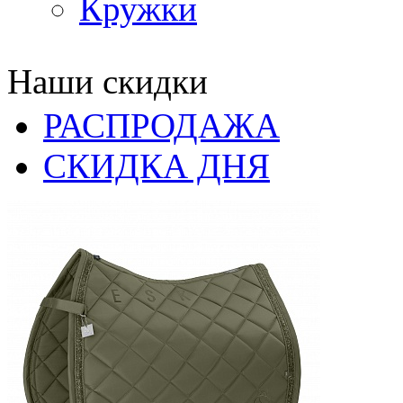
Кружки
Наши скидки
РАСПРОДАЖА
СКИДКА ДНЯ