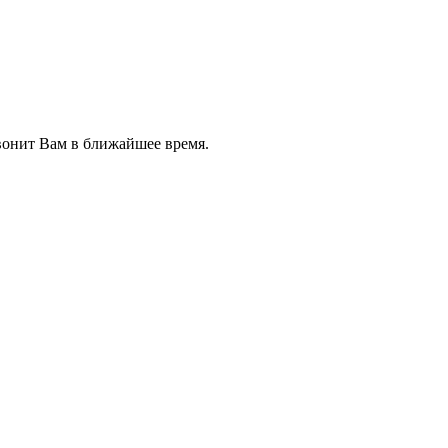
звонит Вам в ближайшее время.