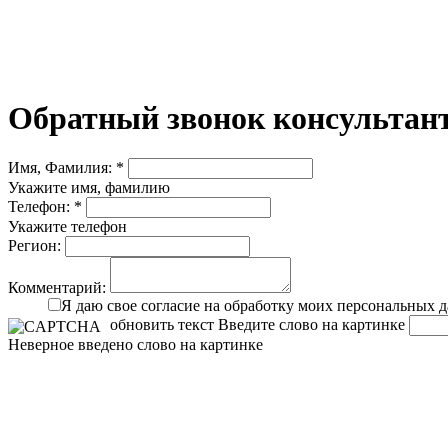
Обратный звонок консультант
Имя, Фамилия: *
Укажите имя, фамилию
Телефон: *
Укажите телефон
Регион:
Комментарий:
Я даю свое согласие на обработку моих персональных 
обновить текст
Введите слово на картинке
Неверное введено слово на картинке