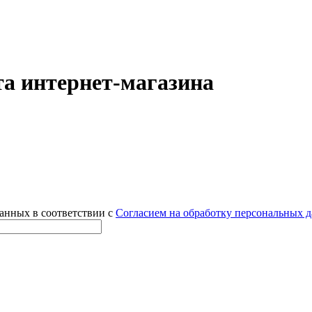
а интернет-магазина
данных в соответствии с
Согласием на обработку персональных 