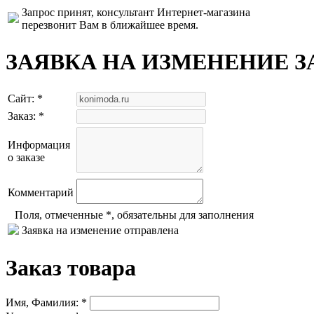
Запрос принят, консультант Интернет-магазина
перезвонит Вам в ближайшее время.
ЗАЯВКА НА ИЗМЕНЕНИЕ З
Сайт: *
Заказ: *
Информация
о заказе
Комментарий
Поля, отмеченные *, обязательны для заполнения
Заявка на изменение отправлена
Заказ товара
Имя, Фамилия: *