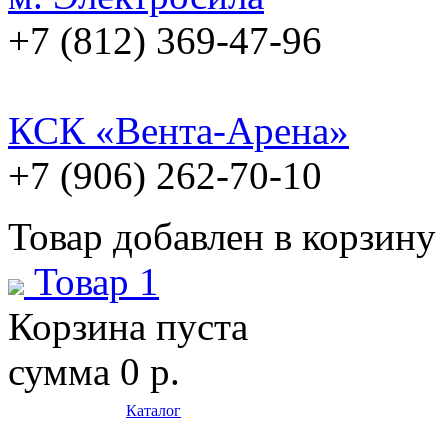
+7 (812) 369-47-96
КСК «Вента-Арена»
+7 (906) 262-70-10
Товар добавлен в корзину
Товар 1
Корзина пуста
сумма
0 р.
Каталог