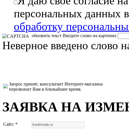
Я даю свое согласие н
персональных данных в
обработку персональн
обновить текст
Введите слово на картинке
Неверное введено слово н
Запрос принят, консультант Интернет-магазина
перезвонит Вам в ближайшее время.
ЗАЯВКА НА ИЗМЕ
Сайт: *