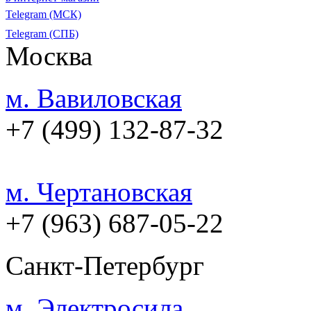
Telegram (МСК)
Telegram (СПБ)
Москва
м. Вавиловская
+7 (499) 132-87-32
м. Чертановская
+7 (963) 687-05-22
Санкт-Петербург
м. Электросила