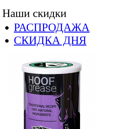
Наши скидки
РАСПРОДАЖА
СКИДКА ДНЯ