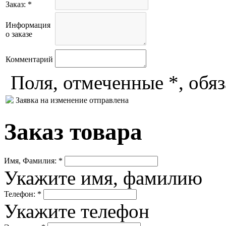
Заказ: *
Информация
о заказе
Комментарий
Поля, отмеченные *, обя
Заявка на изменение отправлена
Заказ товара
Имя, Фамилия: *
Укажите имя, фамилию
Телефон: *
Укажите телефон