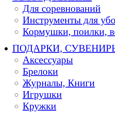
Для соревнований
Инструменты для убо
Кормушки, поилки, ве
ПОДАРКИ, СУВЕНИР
Аксессуары
Брелоки
Журналы, Книги
Игрушки
Кружки