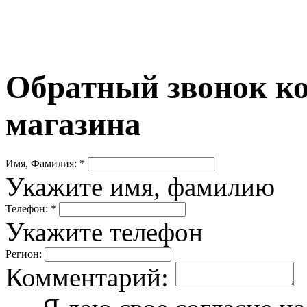
Обратный звонок ко
магазина
Имя, Фамилия: *
Укажите имя, фамилию
Телефон: *
Укажите телефон
Регион:
Комментарий: