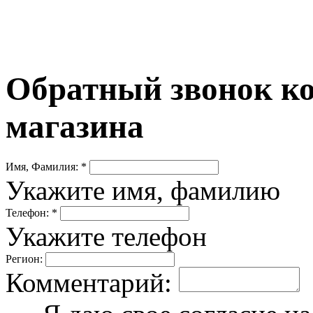
Обратный звонок ко
магазина
Имя, Фамилия: *
Укажите имя, фамилию
Телефон: *
Укажите телефон
Регион:
Комментарий: