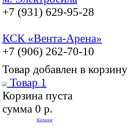
+7 (931) 629-95-28
КСК «Вента-Арена»
+7 (906) 262-70-10
Товар добавлен в корзину
Товар 1
Корзина пуста
сумма
0 р.
Каталог