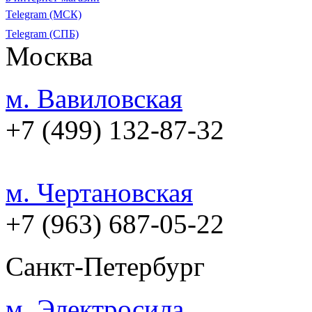
Telegram (МСК)
Telegram (СПБ)
Москва
м. Вавиловская
+7 (499) 132-87-32
м. Чертановская
+7 (963) 687-05-22
Санкт-Петербург
м. Электросила