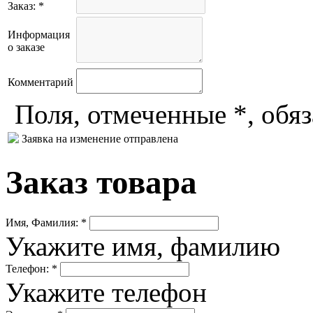
Заказ: *
Информация
о заказе
Комментарий
Поля, отмеченные *, обя
Заявка на изменение отправлена
Заказ товара
Имя, Фамилия: *
Укажите имя, фамилию
Телефон: *
Укажите телефон