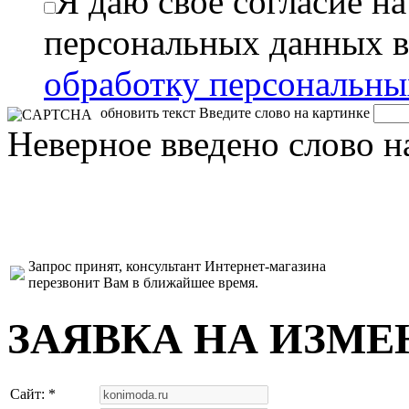
Я даю свое согласие н
персональных данных в
обработку персональн
обновить текст
Введите слово на картинке
Неверное введено слово н
Запрос принят, консультант Интернет-магазина
перезвонит Вам в ближайшее время.
ЗАЯВКА НА ИЗМЕ
Сайт: *