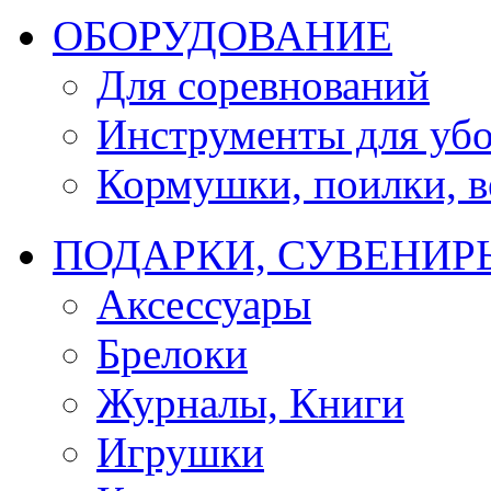
ОБОРУДОВАНИЕ
Для соревнований
Инструменты для убо
Кормушки, поилки, ве
ПОДАРКИ, СУВЕНИР
Аксессуары
Брелоки
Журналы, Книги
Игрушки