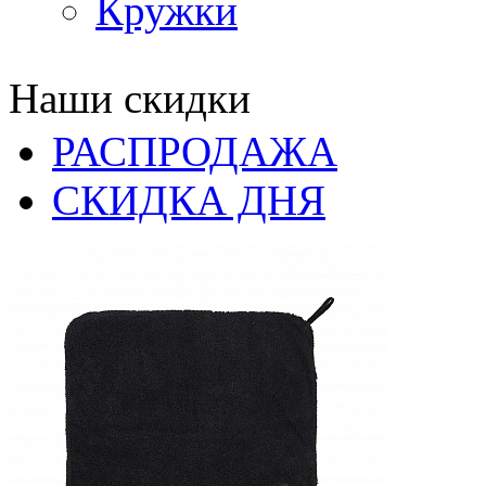
Кружки
Наши скидки
РАСПРОДАЖА
СКИДКА ДНЯ