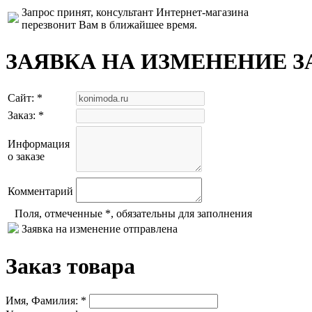
Запрос принят, консультант Интернет-магазина
перезвонит Вам в ближайшее время.
ЗАЯВКА НА ИЗМЕНЕНИЕ З
Сайт: *
Заказ: *
Информация
о заказе
Комментарий
Поля, отмеченные *, обязательны для заполнения
Заявка на изменение отправлена
Заказ товара
Имя, Фамилия: *