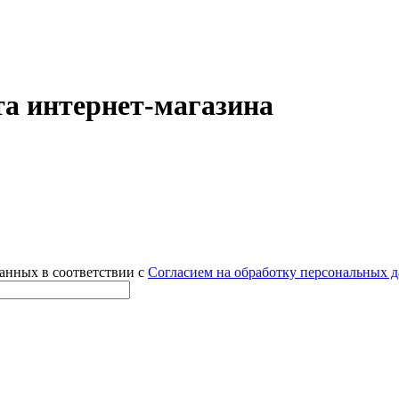
а интернет-магазина
данных в соответствии с
Согласием на обработку персональных 