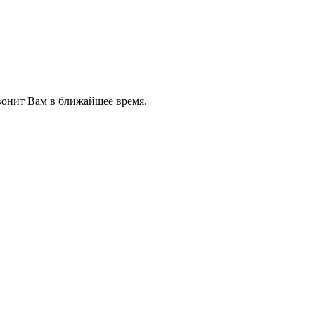
звонит Вам в ближайшее время.