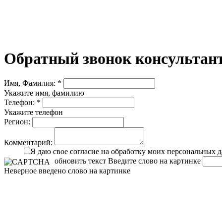
Обратный звонок консультант
Имя, Фамилия: *
Укажите имя, фамилию
Телефон: *
Укажите телефон
Регион:
Комментарий:
Я даю свое согласие на обработку моих персональных 
обновить текст
Введите слово на картинке
Неверное введено слово на картинке