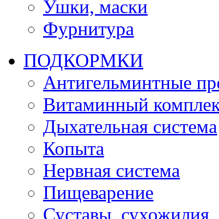
Ушки, маски
Фурнитура
ПОДКОРМКИ
Антигельминтные пр
Витаминный комплек
Дыхательная система
Копыта
Нервная система
Пищеварение
Суставы, сухожилия,