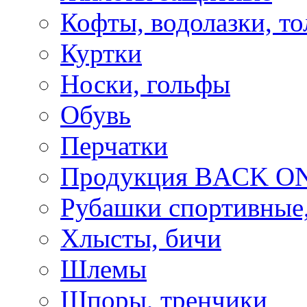
Кофты, водолазки, то
Куртки
Носки, гольфы
Обувь
Перчатки
Продукция BACK ON
Рубашки спортивные,
Хлысты, бичи
Шлемы
Шпоры, тренчики