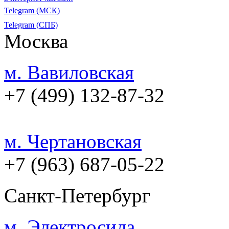
Telegram (МСК)
Telegram (СПБ)
Москва
м. Вавиловская
+7 (499) 132-87-32
м. Чертановская
+7 (963) 687-05-22
Санкт-Петербург
м. Электросила