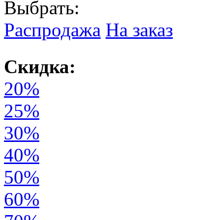
Выбрать:
Распродажа
На заказ
Скидка:
20%
25%
30%
40%
50%
60%