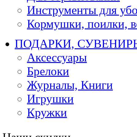
Инструменты для убо
Кормушки, поилки, ве
ПОДАРКИ, СУВЕНИР
Аксессуары
Брелоки
Журналы, Книги
Игрушки
Кружки