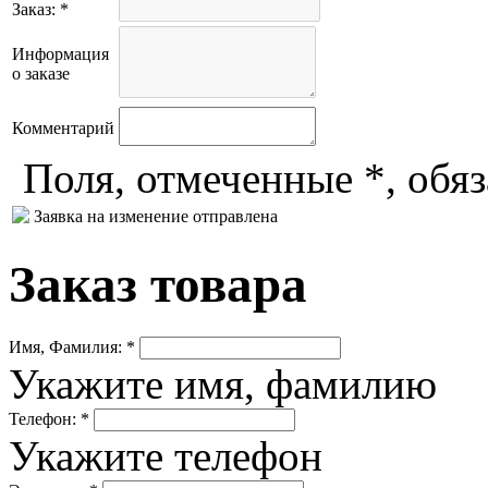
Заказ: *
Информация
о заказе
Комментарий
Поля, отмеченные *, обя
Заявка на изменение отправлена
Заказ товара
Имя, Фамилия: *
Укажите имя, фамилию
Телефон: *
Укажите телефон