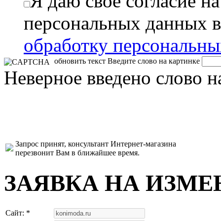
Я даю свое согласие н
персональных данных в
обработку персональн
обновить текст
Введите слово на картинке
Неверное введено слово н
Запрос принят, консультант Интернет-магазина
перезвонит Вам в ближайшее время.
ЗАЯВКА НА ИЗМЕ
Сайт: *