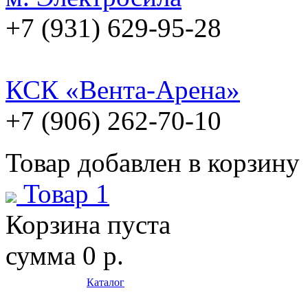
+7 (931) 629-95-28
КСК «Вента-Арена»
+7 (906) 262-70-10
Товар добавлен в корзину
Товар 1
Корзина пуста
сумма
0 р.
Каталог