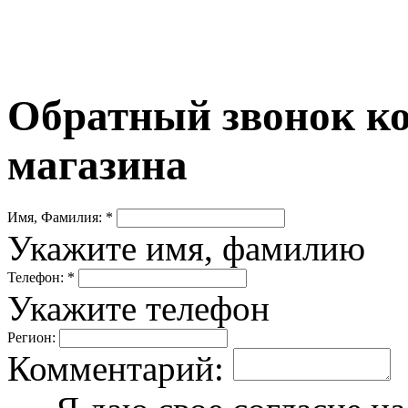
Обратный звонок ко
магазина
Имя, Фамилия: *
Укажите имя, фамилию
Телефон: *
Укажите телефон
Регион:
Комментарий: