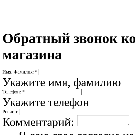
Обратный звонок ко
магазина
Имя, Фамилия: *
Укажите имя, фамилию
Телефон: *
Укажите телефон
Регион:
Комментарий: