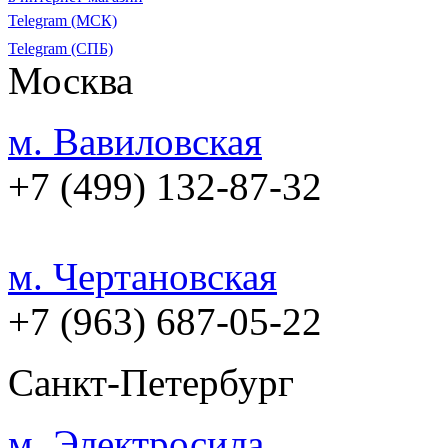
Telegram (МСК)
Telegram (СПБ)
Москва
м. Вавиловская
+7 (499) 132-87-32
м. Чертановская
+7 (963) 687-05-22
Санкт-Петербург
м. Электросила