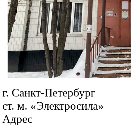
г. Санкт-Петербург
ст. м. «Электросила»
Адрес