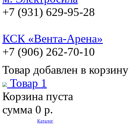
+7 (931) 629-95-28
КСК «Вента-Арена»
+7 (906) 262-70-10
Товар добавлен в корзину
Товар 1
Корзина пуста
сумма
0 р.
Каталог