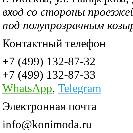
вход со стороны проезже
под полупрозрачным козы
Контактный телефон
+7 (499) 132-87-32
+7 (499) 132-87-33
WhatsApp
,
Telegram
Электронная почта
info@konimoda.ru