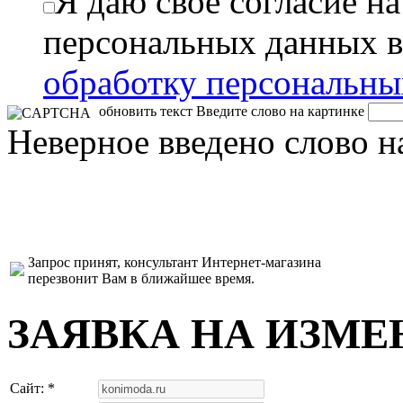
Я даю свое согласие н
персональных данных в
обработку персональн
обновить текст
Введите слово на картинке
Неверное введено слово н
Запрос принят, консультант Интернет-магазина
перезвонит Вам в ближайшее время.
ЗАЯВКА НА ИЗМЕ
Сайт: *