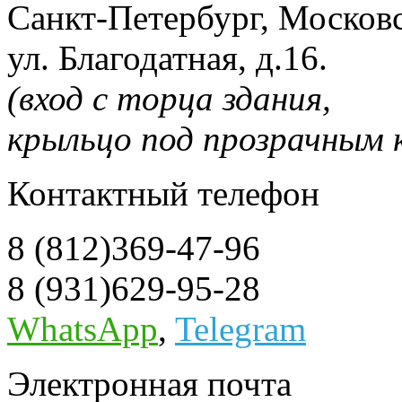
Санкт-Петербург, Москов
ул. Благодатная, д.16.
(вход с торца здания,
крыльцо под прозрачным к
Контактный телефон
8 (812)369-47-96
8 (931)629-95-28
WhatsApp
,
Telegram
Электронная почта