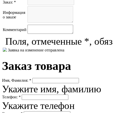
Заказ: *
Информация
о заказе
Комментарий
Поля, отмеченные *, обя
Заявка на изменение отправлена
Заказ товара
Имя, Фамилия: *
Укажите имя, фамилию
Телефон: *
Укажите телефон