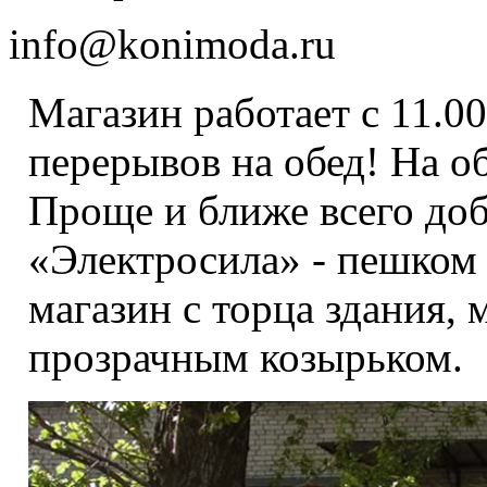
info@konimoda.ru
Магазин работает с 11.00
перерывов на обед! На о
Проще и ближе всего доб
«Электросила» - пешком 
магазин с торца здания,
прозрачным козырьком.