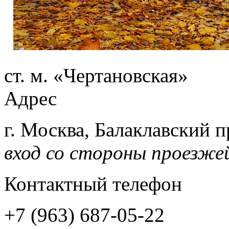
ст. м. «Чертановская»
Адрес
г. Москва, Балаклавский п
вход со стороны проезже
Контактный телефон
+7 (963) 687-05-22