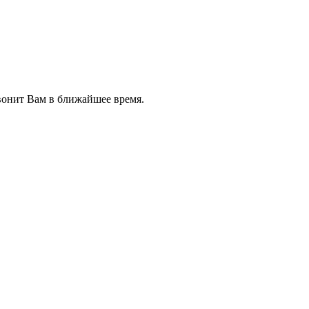
звонит Вам в ближайшее время.