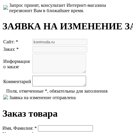
Запрос принят, консультант Интернет-магазина
перезвонит Вам в ближайшее время.
ЗАЯВКА НА ИЗМЕНЕНИЕ З
Сайт: *
Заказ: *
Информация
о заказе
Комментарий
Поля, отмеченные *, обязательны для заполнения
Заявка на изменение отправлена
Заказ товара
Имя, Фамилия: *