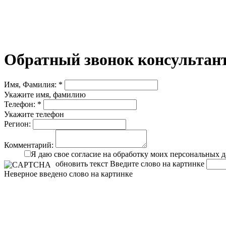
Обратный звонок консультант
Имя, Фамилия: *
Укажите имя, фамилию
Телефон: *
Укажите телефон
Регион:
Комментарий:
Я даю свое согласие на обработку моих персональных 
обновить текст
Введите слово на картинке
Неверное введено слово на картинке