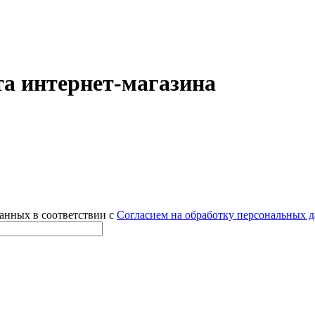
а интернет-магазина
данных в соответствии с
Согласием на обработку персональных 