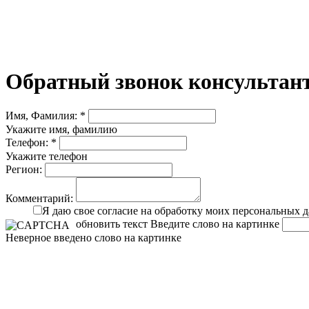
Обратный звонок консультант
Имя, Фамилия: *
Укажите имя, фамилию
Телефон: *
Укажите телефон
Регион:
Комментарий:
Я даю свое согласие на обработку моих персональных 
обновить текст
Введите слово на картинке
Неверное введено слово на картинке