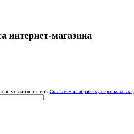
а интернет-магазина
данных в соответствии с
Согласием на обработку персональных 