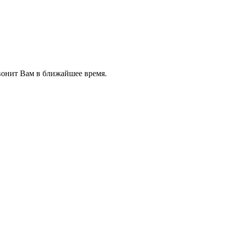
звонит Вам в ближайшее время.