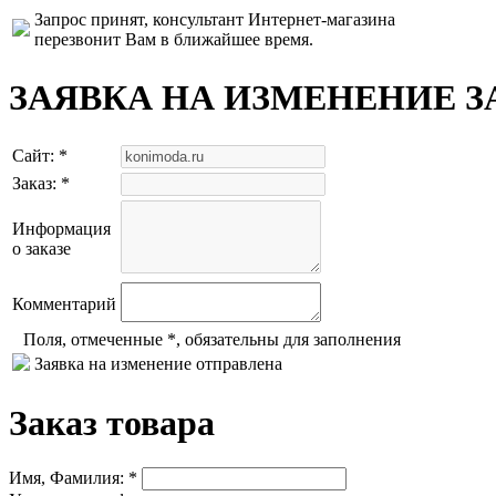
Запрос принят, консультант Интернет-магазина
перезвонит Вам в ближайшее время.
ЗАЯВКА НА ИЗМЕНЕНИЕ З
Сайт: *
Заказ: *
Информация
о заказе
Комментарий
Поля, отмеченные *, обязательны для заполнения
Заявка на изменение отправлена
Заказ товара
Имя, Фамилия: *