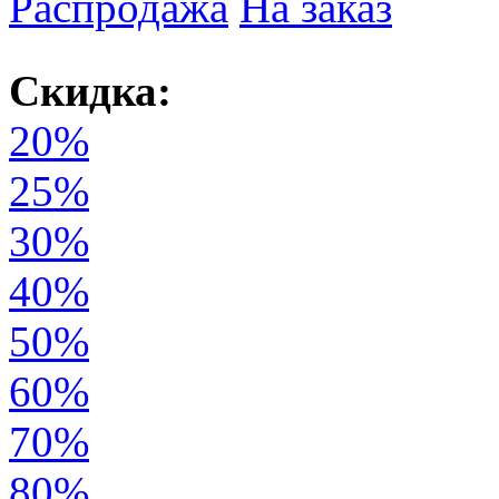
Распродажа
На заказ
Скидка:
20%
25%
30%
40%
50%
60%
70%
80%