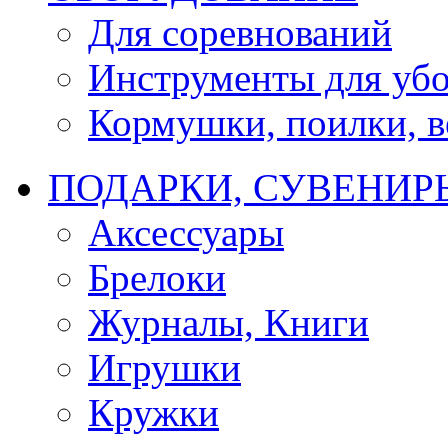
Для соревнований
Инструменты для убо
Кормушки, поилки, ве
ПОДАРКИ, СУВЕНИР
Аксессуары
Брелоки
Журналы, Книги
Игрушки
Кружки