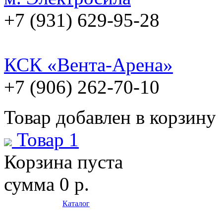
+7 (931) 629-95-28
КСК «Вента-Арена»
+7 (906) 262-70-10
Товар добавлен в корзину
Товар 1
Корзина пуста
сумма
0 р.
Каталог