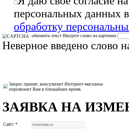
Я даю свое согласие н
персональных данных в
обработку персональн
обновить текст
Введите слово на картинке
Неверное введено слово н
Запрос принят, консультант Интернет-магазина
перезвонит Вам в ближайшее время.
ЗАЯВКА НА ИЗМЕ
Сайт: *