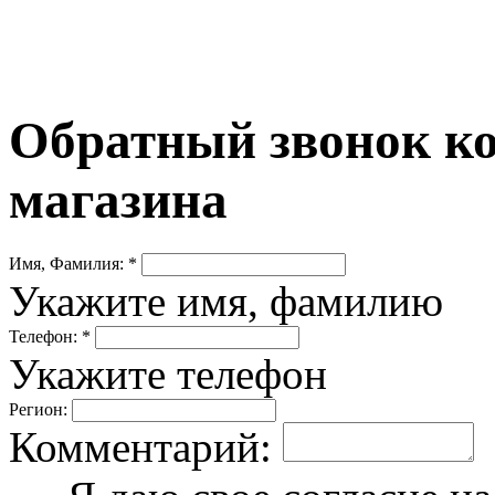
Обратный звонок ко
магазина
Имя, Фамилия: *
Укажите имя, фамилию
Телефон: *
Укажите телефон
Регион:
Комментарий: