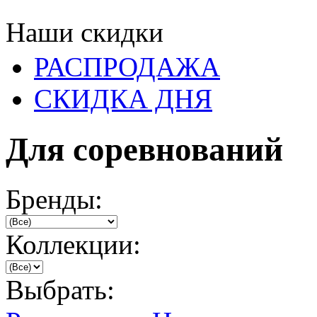
Наши скидки
РАСПРОДАЖА
СКИДКА ДНЯ
Для соревнований
Бренды:
Коллекции:
Выбрать: