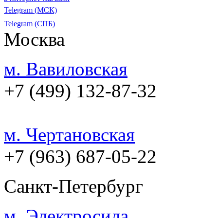
Telegram (МСК)
Telegram (СПБ)
Москва
м. Вавиловская
+7 (499) 132-87-32
м. Чертановская
+7 (963) 687-05-22
Санкт-Петербург
м. Электросила