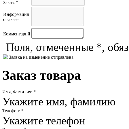
Заказ: *
Информация
о заказе
Комментарий
Поля, отмеченные *, обя
Заявка на изменение отправлена
Заказ товара
Имя, Фамилия: *
Укажите имя, фамилию
Телефон: *
Укажите телефон