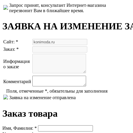
Запрос принят, консультант Интернет-магазина
перезвонит Вам в ближайшее время.
ЗАЯВКА НА ИЗМЕНЕНИЕ З
Сайт: *
Заказ: *
Информация
о заказе
Комментарий
Поля, отмеченные *, обязательны для заполнения
Заявка на изменение отправлена
Заказ товара
Имя, Фамилия: *