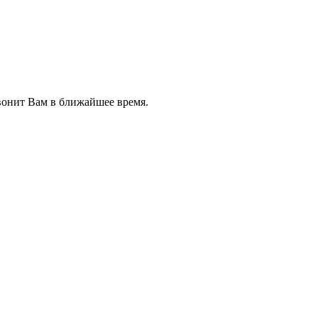
звонит Вам в ближайшее время.