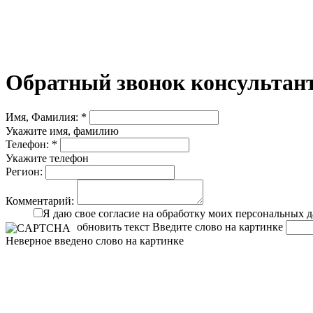
Обратный звонок консультант
Имя, Фамилия: *
Укажите имя, фамилию
Телефон: *
Укажите телефон
Регион:
Комментарий:
Я даю свое согласие на обработку моих персональных 
обновить текст
Введите слово на картинке
Неверное введено слово на картинке