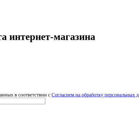
а интернет-магазина
данных в соответствии с
Согласием на обработку персональных 