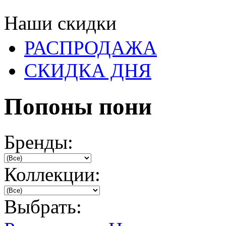
Наши скидки
РАСПРОДАЖА
СКИДКА ДНЯ
Попоны пони
Бренды:
Коллекции:
Выбрать: