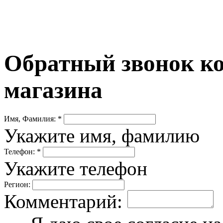
Обратный звонок ко
магазина
Имя, Фамилия: *
Укажите имя, фамилию
Телефон: *
Укажите телефон
Регион:
Комментарий: