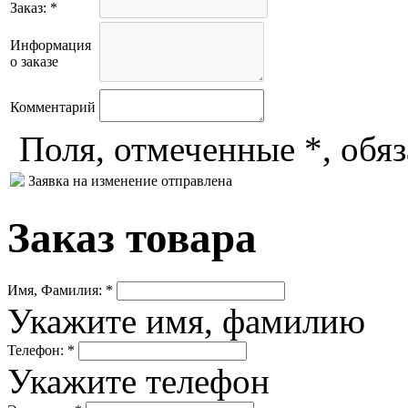
Заказ: *
Информация
о заказе
Комментарий
Поля, отмеченные *, обя
Заявка на изменение отправлена
Заказ товара
Имя, Фамилия: *
Укажите имя, фамилию
Телефон: *
Укажите телефон