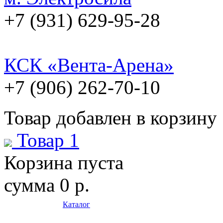
+7 (931) 629-95-28
КСК «Вента-Арена»
+7 (906) 262-70-10
Товар добавлен в корзину
Товар 1
Корзина пуста
сумма
0 р.
Каталог