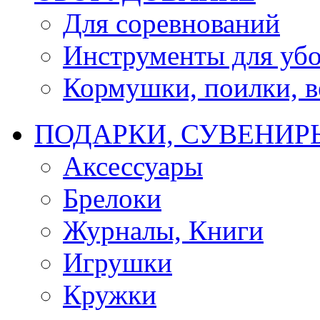
Для соревнований
Инструменты для убо
Кормушки, поилки, ве
ПОДАРКИ, СУВЕНИР
Аксессуары
Брелоки
Журналы, Книги
Игрушки
Кружки