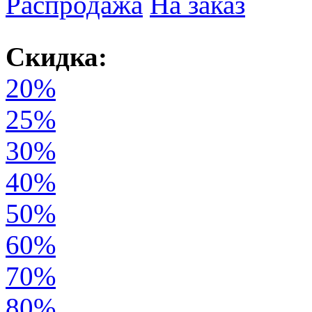
Распродажа
На заказ
Скидка:
20%
25%
30%
40%
50%
60%
70%
80%