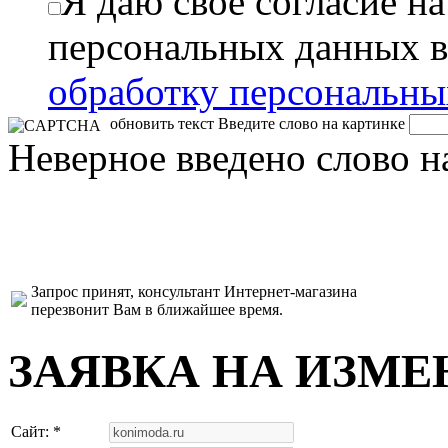
Я даю свое согласие н
персональных данных в
обработку персональн
обновить текст
Введите слово на картинке
Неверное введено слово н
Запрос принят, консультант Интернет-магазина
перезвонит Вам в ближайшее время.
ЗАЯВКА НА ИЗМЕ
Сайт: *