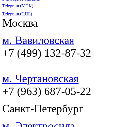
Telegram (МСК)
Telegram (СПБ)
Москва
м. Вавиловская
+7 (499) 132-87-32
м. Чертановская
+7 (963) 687-05-22
Санкт-Петербург
м. Электросила