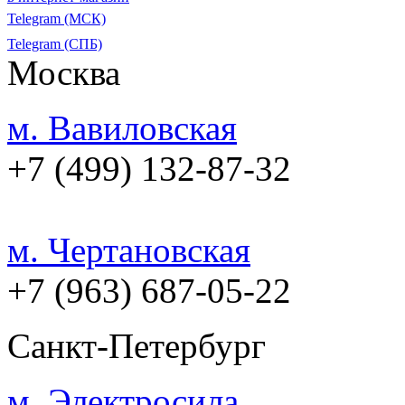
Telegram (МСК)
Telegram (СПБ)
Москва
м. Вавиловская
+7 (499) 132-87-32
м. Чертановская
+7 (963) 687-05-22
Санкт-Петербург
м. Электросила