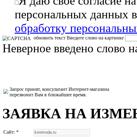
Я даю свое согласие н
персональных данных в
обработку персональн
обновить текст
Введите слово на картинке
Неверное введено слово н
Запрос принят, консультант Интернет-магазина
перезвонит Вам в ближайшее время.
ЗАЯВКА НА ИЗМЕ
Сайт: *