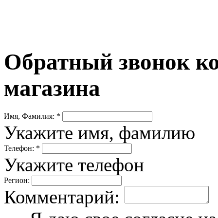
Обратный звонок ко
магазина
Имя, Фамилия: *
Укажите имя, фамилию
Телефон: *
Укажите телефон
Регион:
Комментарий: