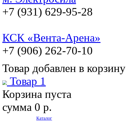
+7 (931) 629-95-28
КСК «Вента-Арена»
+7 (906) 262-70-10
Товар добавлен в корзину
Товар 1
Корзина пуста
сумма
0 р.
Каталог