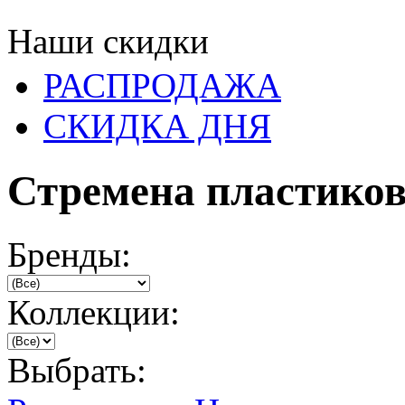
Наши скидки
РАСПРОДАЖА
СКИДКА ДНЯ
Стремена пластико
Бренды:
Коллекции:
Выбрать: