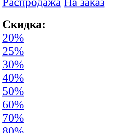
Распродажа
На заказ
Скидка:
20%
25%
30%
40%
50%
60%
70%
80%