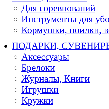
Для соревнований
Инструменты для убо
Кормушки, поилки, ве
ПОДАРКИ, СУВЕНИР
Аксессуары
Брелоки
Журналы, Книги
Игрушки
Кружки