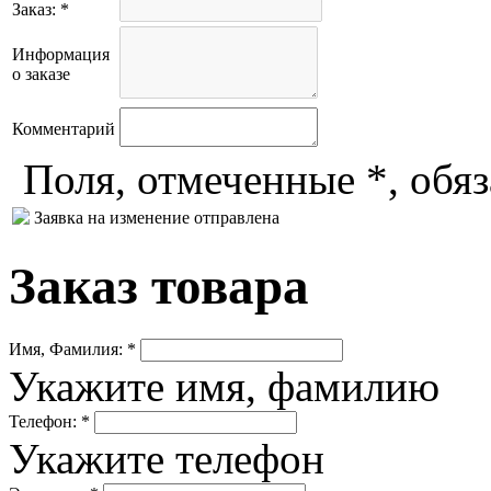
Заказ: *
Информация
о заказе
Комментарий
Поля, отмеченные *, обя
Заявка на изменение отправлена
Заказ товара
Имя, Фамилия: *
Укажите имя, фамилию
Телефон: *
Укажите телефон