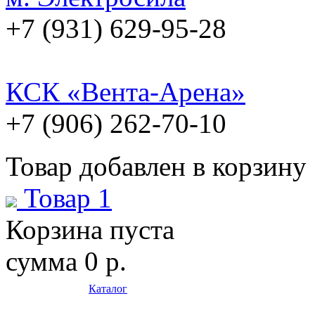
+7 (931) 629-95-28
КСК «Вента-Арена»
+7 (906) 262-70-10
Товар добавлен в корзину
Товар 1
Корзина пуста
сумма
0 р.
Каталог