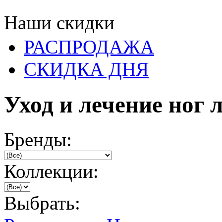
Наши скидки
РАСПРОДАЖА
СКИДКА ДНЯ
Уход и лечение ног
Бренды:
Коллекции:
Выбрать: