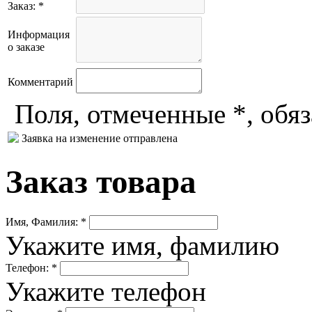
Заказ: *
Информация
о заказе
Комментарий
Поля, отмеченные *, обя
Заявка на изменение отправлена
Заказ товара
Имя, Фамилия: *
Укажите имя, фамилию
Телефон: *
Укажите телефон