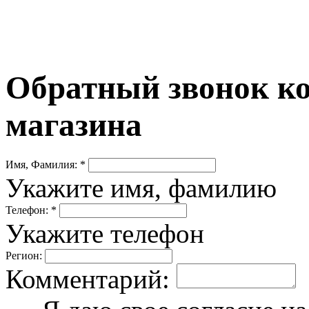
Обратный звонок ко
магазина
Имя, Фамилия: *
Укажите имя, фамилию
Телефон: *
Укажите телефон
Регион:
Комментарий: