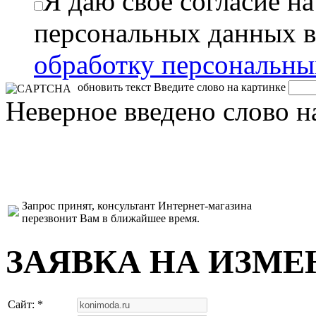
Я даю свое согласие н
персональных данных в
обработку персональн
обновить текст
Введите слово на картинке
Неверное введено слово н
Запрос принят, консультант Интернет-магазина
перезвонит Вам в ближайшее время.
ЗАЯВКА НА ИЗМЕ
Сайт: *