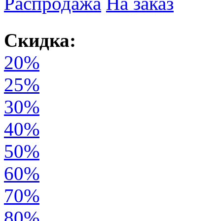
Распродажа
На заказ
Скидка:
20%
25%
30%
40%
50%
60%
70%
80%