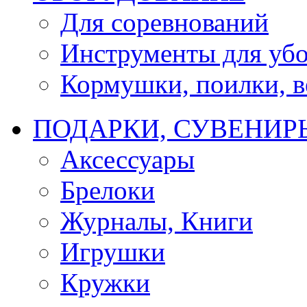
Для соревнований
Инструменты для убо
Кормушки, поилки, ве
ПОДАРКИ, СУВЕНИР
Аксессуары
Брелоки
Журналы, Книги
Игрушки
Кружки