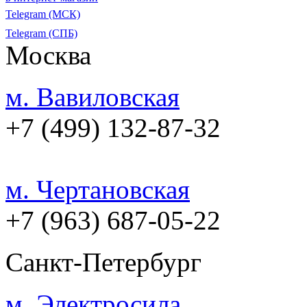
Telegram (МСК)
Telegram (СПБ)
Москва
м. Вавиловская
+7 (499) 132-87-32
м. Чертановская
+7 (963) 687-05-22
Санкт-Петербург
м. Электросила