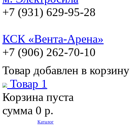
+7 (931) 629-95-28
КСК «Вента-Арена»
+7 (906) 262-70-10
Товар добавлен в корзину
Товар 1
Корзина пуста
сумма
0 р.
Каталог