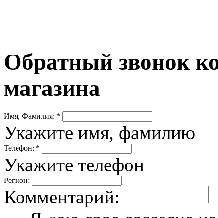
Обратный звонок ко
магазина
Имя, Фамилия: *
Укажите имя, фамилию
Телефон: *
Укажите телефон
Регион:
Комментарий: