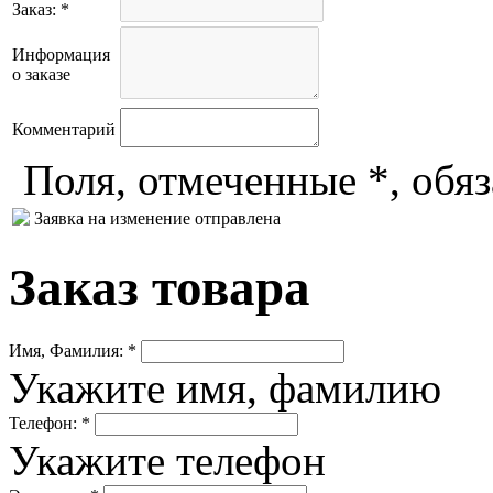
Заказ: *
Информация
о заказе
Комментарий
Поля, отмеченные *, обя
Заявка на изменение отправлена
Заказ товара
Имя, Фамилия: *
Укажите имя, фамилию
Телефон: *
Укажите телефон