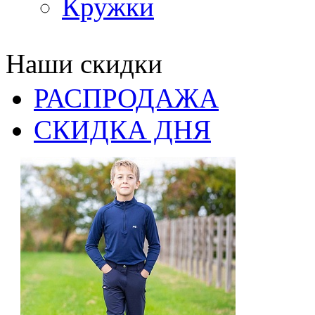
Кружки
Наши скидки
РАСПРОДАЖА
СКИДКА ДНЯ