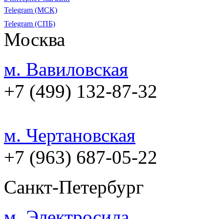
Telegram (МСК)
Telegram (СПБ)
Москва
м. Вавиловская
+7 (499) 132-87-32
м. Чертановская
+7 (963) 687-05-22
Санкт-Петербург
м. Электросила