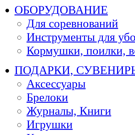
ОБОРУДОВАНИЕ
Для соревнований
Инструменты для убо
Кормушки, поилки, ве
ПОДАРКИ, СУВЕНИР
Аксессуары
Брелоки
Журналы, Книги
Игрушки