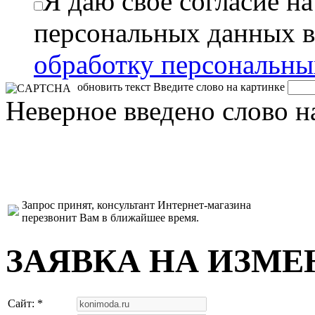
Я даю свое согласие н
персональных данных в
обработку персональн
обновить текст
Введите слово на картинке
Неверное введено слово н
Запрос принят, консультант Интернет-магазина
перезвонит Вам в ближайшее время.
ЗАЯВКА НА ИЗМЕ
Сайт: *