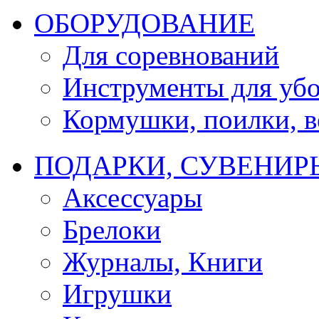
ОБОРУДОВАНИЕ
Для соревнований
Инструменты для убо
Кормушки, поилки, ве
ПОДАРКИ, СУВЕНИР
Аксессуары
Брелоки
Журналы, Книги
Игрушки