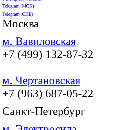
Telegram (МСК)
Telegram (СПБ)
Москва
м. Вавиловская
+7 (499) 132-87-32
м. Чертановская
+7 (963) 687-05-22
Санкт-Петербург
м. Электросила