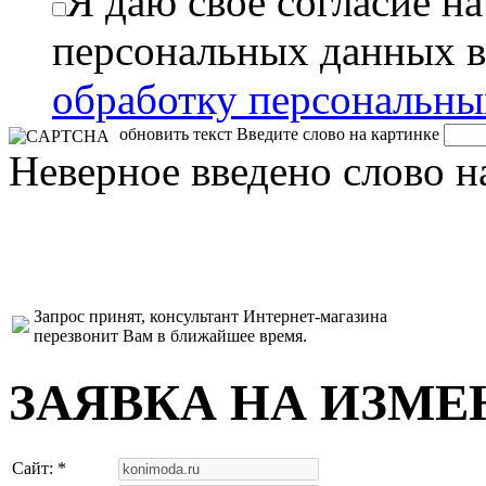
Я даю свое согласие н
персональных данных в
обработку персональн
обновить текст
Введите слово на картинке
Неверное введено слово н
Запрос принят, консультант Интернет-магазина
перезвонит Вам в ближайшее время.
ЗАЯВКА НА ИЗМЕ
Сайт: *