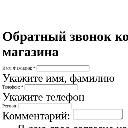
Обратный звонок ко
магазина
Имя, Фамилия: *
Укажите имя, фамилию
Телефон: *
Укажите телефон
Регион:
Комментарий: