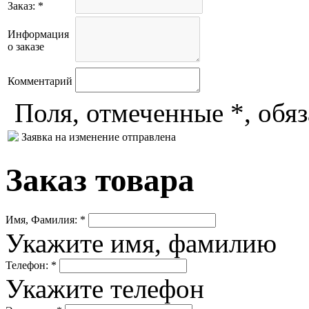
Заказ: *
Информация
о заказе
Комментарий
Поля, отмеченные *, обя
Заявка на изменение отправлена
Заказ товара
Имя, Фамилия: *
Укажите имя, фамилию
Телефон: *
Укажите телефон