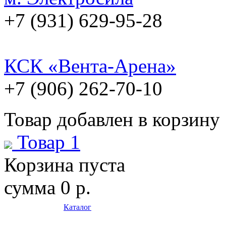
+7 (931) 629-95-28
КСК «Вента-Арена»
+7 (906) 262-70-10
Товар добавлен в корзину
Товар 1
Корзина пуста
сумма
0 р.
Каталог