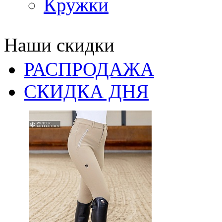
Кружки
Наши скидки
РАСПРОДАЖА
СКИДКА ДНЯ