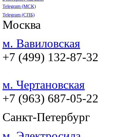
Telegram (МСК)
Telegram (СПБ)
Москва
м. Вавиловская
+7 (499) 132-87-32
м. Чертановская
+7 (963) 687-05-22
Санкт-Петербург
м. Электросила