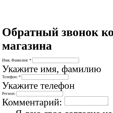
Обратный звонок ко
магазина
Имя, Фамилия: *
Укажите имя, фамилию
Телефон: *
Укажите телефон
Регион:
Комментарий: