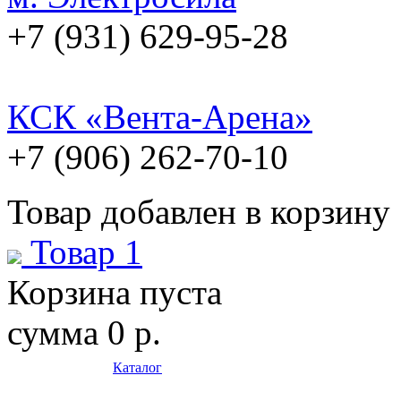
+7 (931) 629-95-28
КСК «Вента-Арена»
+7 (906) 262-70-10
Товар добавлен в корзину
Товар 1
Корзина пуста
сумма
0 р.
Каталог