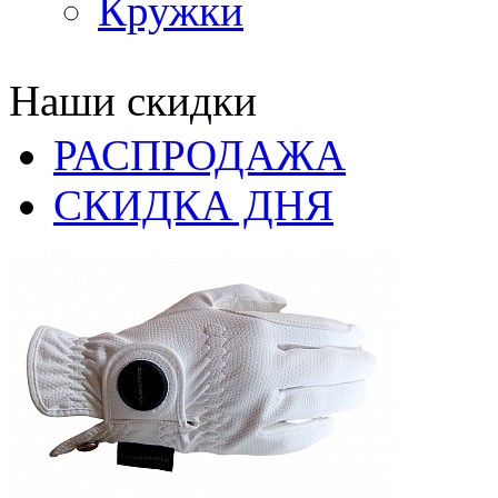
Кружки
Наши скидки
РАСПРОДАЖА
СКИДКА ДНЯ