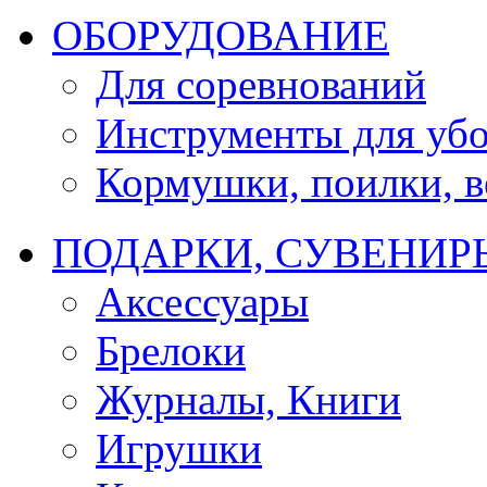
ОБОРУДОВАНИЕ
Для соревнований
Инструменты для убо
Кормушки, поилки, ве
ПОДАРКИ, СУВЕНИР
Аксессуары
Брелоки
Журналы, Книги
Игрушки