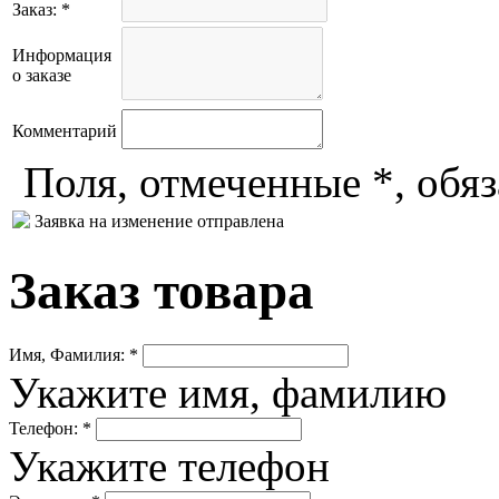
Заказ: *
Информация
о заказе
Комментарий
Поля, отмеченные *, обя
Заявка на изменение отправлена
Заказ товара
Имя, Фамилия: *
Укажите имя, фамилию
Телефон: *
Укажите телефон