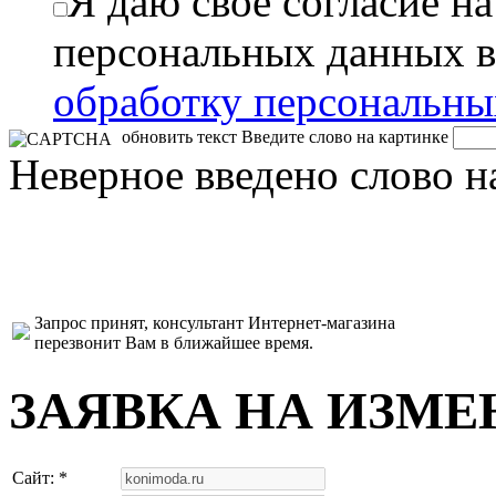
Я даю свое согласие н
персональных данных в
обработку персональн
обновить текст
Введите слово на картинке
Неверное введено слово н
Запрос принят, консультант Интернет-магазина
перезвонит Вам в ближайшее время.
ЗАЯВКА НА ИЗМЕ
Сайт: *