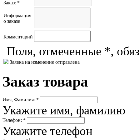
Заказ: *
Информация
о заказе
Комментарий
Поля, отмеченные *, обя
Заявка на изменение отправлена
Заказ товара
Имя, Фамилия: *
Укажите имя, фамилию
Телефон: *
Укажите телефон