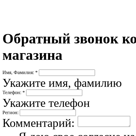
Обратный звонок ко
магазина
Имя, Фамилия: *
Укажите имя, фамилию
Телефон: *
Укажите телефон
Регион:
Комментарий: