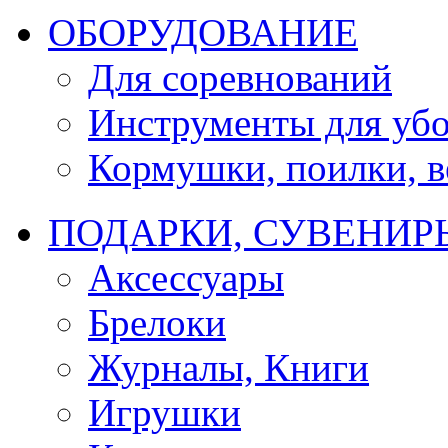
ОБОРУДОВАНИЕ
Для соревнований
Инструменты для убо
Кормушки, поилки, ве
ПОДАРКИ, СУВЕНИР
Аксессуары
Брелоки
Журналы, Книги
Игрушки