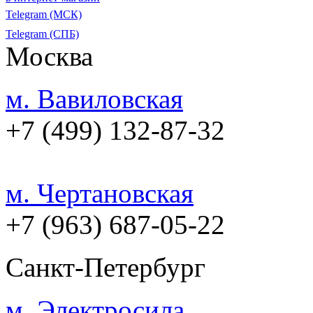
Telegram (МСК)
Telegram (СПБ)
Москва
м. Вавиловская
+7 (499) 132-87-32
м. Чертановская
+7 (963) 687-05-22
Санкт-Петербург
м. Электросила