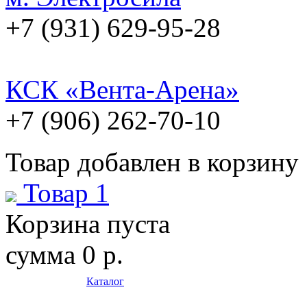
+7 (931) 629-95-28
КСК «Вента-Арена»
+7 (906) 262-70-10
Товар добавлен в корзину
Товар 1
Корзина пуста
сумма
0 р.
Каталог