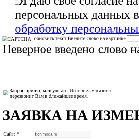
Я даю свое согласие н
персональных данных в
обработку персональн
обновить текст
Введите слово на картинке
Неверное введено слово н
Запрос принят, консультант Интернет-магазина
перезвонит Вам в ближайшее время.
ЗАЯВКА НА ИЗМЕ
Сайт: *