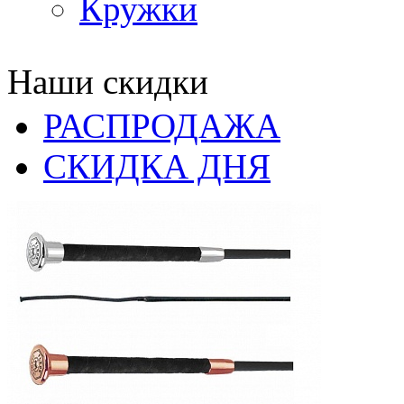
Кружки
Наши скидки
РАСПРОДАЖА
СКИДКА ДНЯ