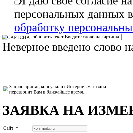
Я даю свое согласие н
персональных данных в
обработку персональн
обновить текст
Введите слово на картинке
Неверное введено слово н
Запрос принят, консультант Интернет-магазина
перезвонит Вам в ближайшее время.
ЗАЯВКА НА ИЗМЕ
Сайт: *