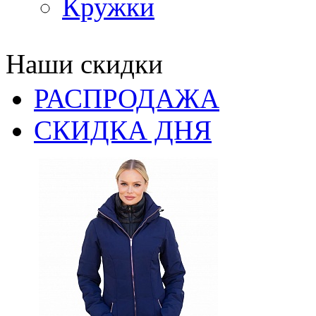
Кружки
Наши скидки
РАСПРОДАЖА
СКИДКА ДНЯ