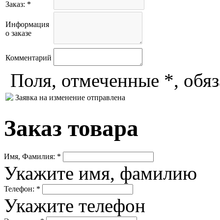
Заказ: *
Информация
о заказе
Комментарий
Поля, отмеченные *, обя
Заявка на изменение отправлена
Заказ товара
Имя, Фамилия: *
Укажите имя, фамилию
Телефон: *
Укажите телефон