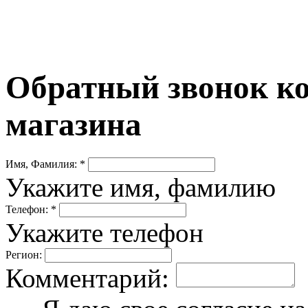
Обратный звонок ко
магазина
Имя, Фамилия: *
Укажите имя, фамилию
Телефон: *
Укажите телефон
Регион:
Комментарий: