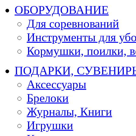
ОБОРУДОВАНИЕ
Для соревнований
Инструменты для убо
Кормушки, поилки, ве
ПОДАРКИ, СУВЕНИР
Аксессуары
Брелоки
Журналы, Книги
Игрушки