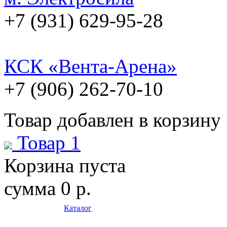
+7 (931) 629-95-28
КСК «Вента-Арена»
+7 (906) 262-70-10
Товар добавлен в корзину
Товар 1
Корзина пуста
сумма
0 р.
Каталог