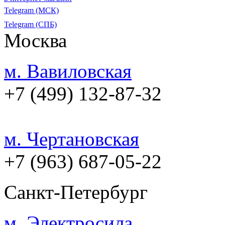
Telegram (МСК)
Telegram (СПБ)
Москва
м. Вавиловская
+7 (499) 132-87-32
м. Чертановская
+7 (963) 687-05-22
Санкт-Петербург
м. Электросила