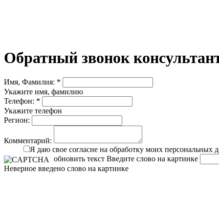
Обратный звонок консультант
Имя, Фамилия: *
Укажите имя, фамилию
Телефон: *
Укажите телефон
Регион:
Комментарий:
Я даю свое согласие на обработку моих персональных 
обновить текст
Введите слово на картинке
Неверное введено слово на картинке