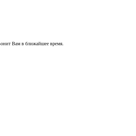
звонит Вам в ближайшее время.