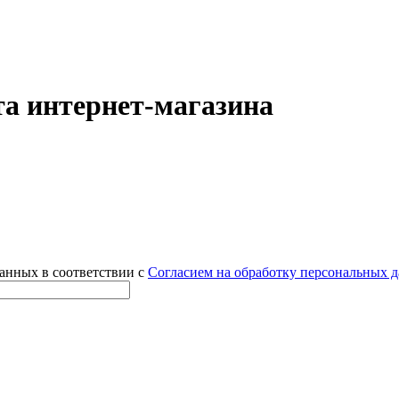
а интернет-магазина
данных в соответствии с
Согласием на обработку персональных 