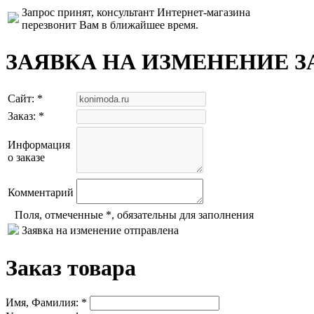
Запрос принят, консультант Интернет-магазина
перезвонит Вам в ближайшее время.
ЗАЯВКА НА ИЗМЕНЕНИЕ З
Сайт: *
Заказ: *
Информация
о заказе
Комментарий
Поля, отмеченные *, обязательны для заполнения
Заявка на изменение отправлена
Заказ товара
Имя, Фамилия: *