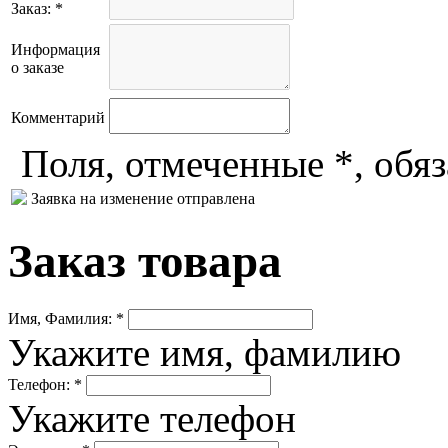
Заказ: *
Информация
о заказе
Комментарий
Поля, отмеченные *, обя
Заявка на изменение отправлена
Заказ товара
Имя, Фамилия: *
Укажите имя, фамилию
Телефон: *
Укажите телефон