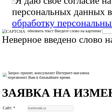
Я даю свое согласие н
персональных данных в
обработку персональн
обновить текст
Введите слово на картинке
Неверное введено слово н
Запрос принят, консультант Интернет-магазина
перезвонит Вам в ближайшее время.
ЗАЯВКА НА ИЗМЕ
Сайт: *