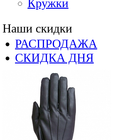
Кружки
Наши скидки
РАСПРОДАЖА
СКИДКА ДНЯ