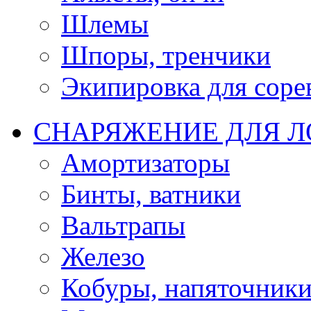
Шлемы
Шпоры, тренчики
Экипировка для соре
СНАРЯЖЕНИЕ ДЛЯ 
Амортизаторы
Бинты, ватники
Вальтрапы
Железо
Кобуры, напяточник