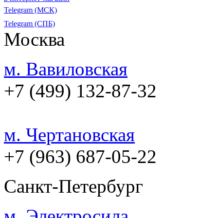
Telegram (МСК)
Telegram (СПБ)
Москва
м. Вавиловская
+7 (499) 132-87-32
м. Чертановская
+7 (963) 687-05-22
Санкт-Петербург
м. Электросила