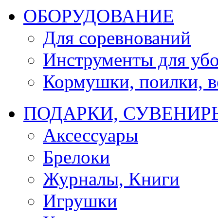
ОБОРУДОВАНИЕ
Для соревнований
Инструменты для убо
Кормушки, поилки, ве
ПОДАРКИ, СУВЕНИР
Аксессуары
Брелоки
Журналы, Книги
Игрушки