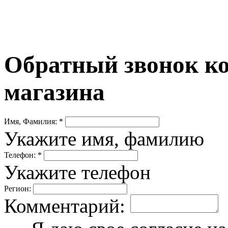
Обратный звонок ко
магазина
Имя, Фамилия: *
Укажите имя, фамилию
Телефон: *
Укажите телефон
Регион:
Комментарий: