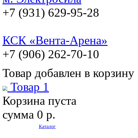
+7 (931) 629-95-28
КСК «Вента-Арена»
+7 (906) 262-70-10
Товар добавлен в корзину
Товар 1
Корзина пуста
сумма
0 р.
Каталог