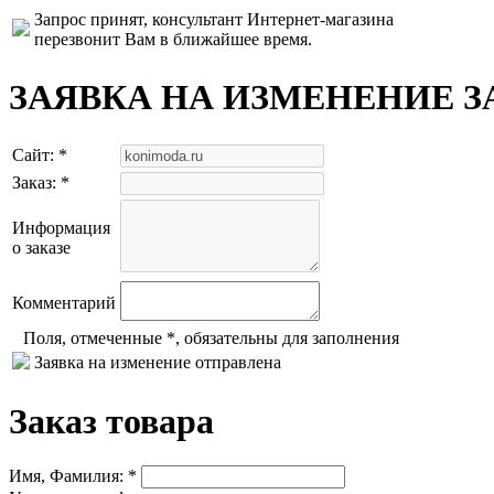
Запрос принят, консультант Интернет-магазина
перезвонит Вам в ближайшее время.
ЗАЯВКА НА ИЗМЕНЕНИЕ З
Сайт: *
Заказ: *
Информация
о заказе
Комментарий
Поля, отмеченные *, обязательны для заполнения
Заявка на изменение отправлена
Заказ товара
Имя, Фамилия: *