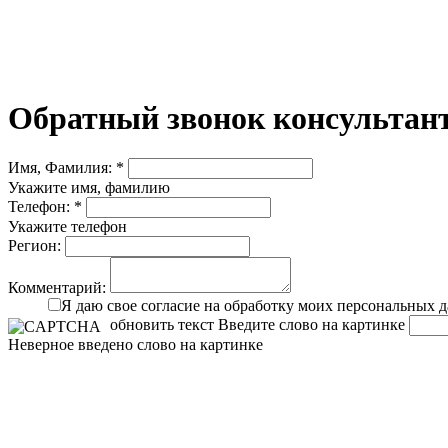
Обратный звонок консультант
Имя, Фамилия: *
Укажите имя, фамилию
Телефон: *
Укажите телефон
Регион:
Комментарий:
Я даю свое согласие на обработку моих персональных 
обновить текст
Введите слово на картинке
Неверное введено слово на картинке