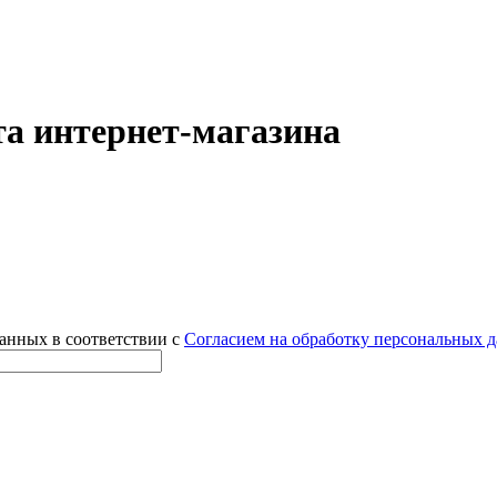
а интернет-магазина
данных в соответствии с
Согласием на обработку персональных 