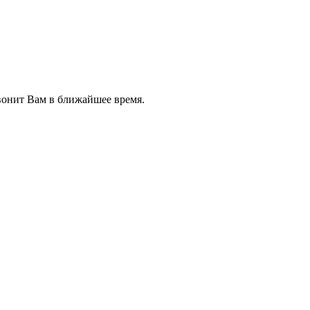
звонит Вам в ближайшее время.