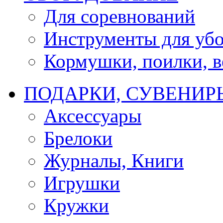
Для соревнований
Инструменты для убо
Кормушки, поилки, ве
ПОДАРКИ, СУВЕНИР
Аксессуары
Брелоки
Журналы, Книги
Игрушки
Кружки