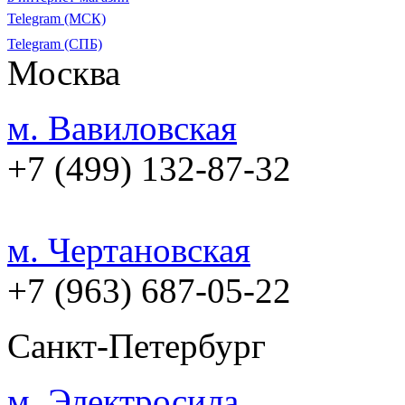
Telegram (МСК)
Telegram (СПБ)
Москва
м. Вавиловская
+7 (499) 132-87-32
м. Чертановская
+7 (963) 687-05-22
Санкт-Петербург
м. Электросила