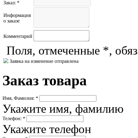
Заказ: *
Информация
о заказе
Комментарий
Поля, отмеченные *, обя
Заявка на изменение отправлена
Заказ товара
Имя, Фамилия: *
Укажите имя, фамилию
Телефон: *
Укажите телефон