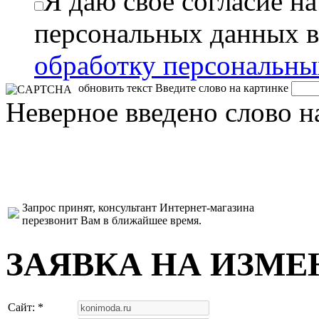
Я даю свое согласие н
персональных данных в
обработку персональн
обновить текст
Введите слово на картинке
Неверное введено слово н
Запрос принят, консультант Интернет-магазина
перезвонит Вам в ближайшее время.
ЗАЯВКА НА ИЗМЕ
Сайт: *