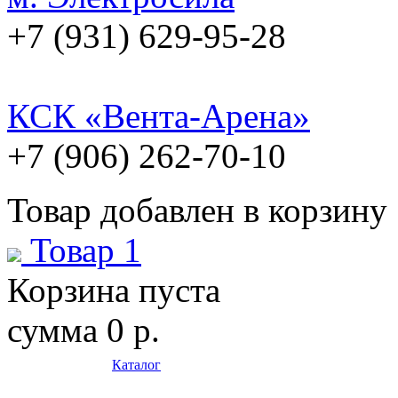
+7 (931) 629-95-28
КСК «Вента-Арена»
+7 (906) 262-70-10
Товар добавлен в корзину
Товар 1
Корзина пуста
сумма
0 р.
Каталог