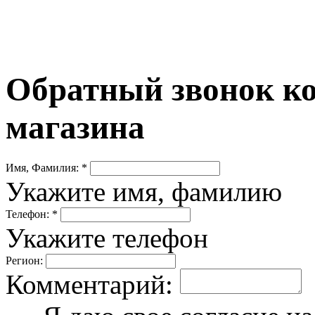
Обратный звонок ко
магазина
Имя, Фамилия: *
Укажите имя, фамилию
Телефон: *
Укажите телефон
Регион:
Комментарий: