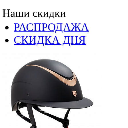
Наши скидки
РАСПРОДАЖА
СКИДКА ДНЯ