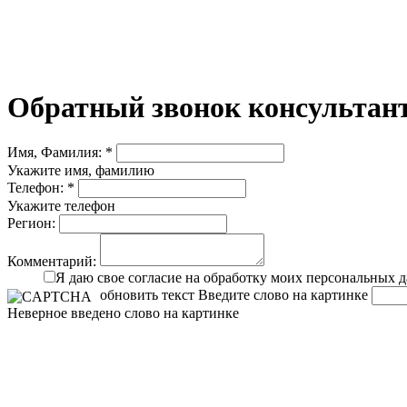
Обратный звонок консультант
Имя, Фамилия: *
Укажите имя, фамилию
Телефон: *
Укажите телефон
Регион:
Комментарий:
Я даю свое согласие на обработку моих персональных 
обновить текст
Введите слово на картинке
Неверное введено слово на картинке