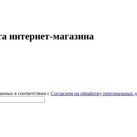
а интернет-магазина
данных в соответствии с
Согласием на обработку персональных 