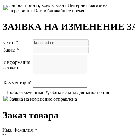
Запрос принят, консультант Интернет-магазина
перезвонит Вам в ближайшее время.
ЗАЯВКА НА ИЗМЕНЕНИЕ З
Сайт: *
Заказ: *
Информация
о заказе
Комментарий
Поля, отмеченные *, обязательны для заполнения
Заявка на изменение отправлена
Заказ товара
Имя, Фамилия: *