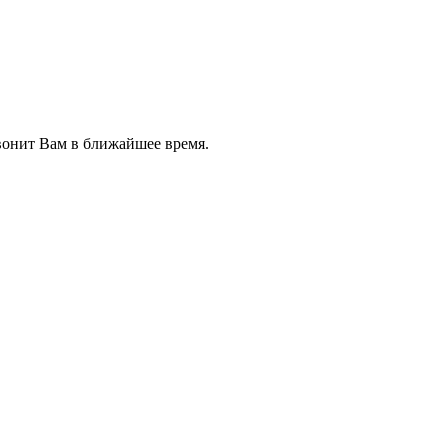
звонит Вам в ближайшее время.