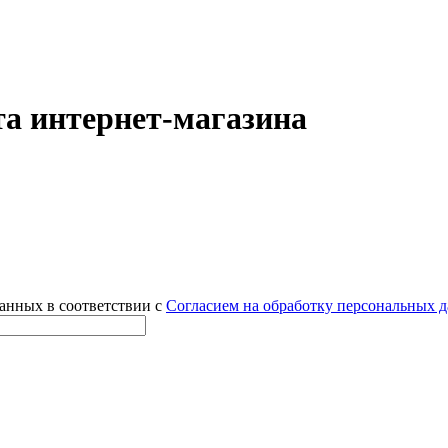
а интернет-магазина
данных в соответствии с
Согласием на обработку персональных 