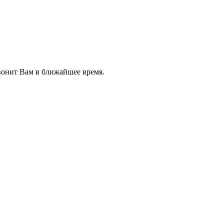
звонит Вам в ближайшее время.