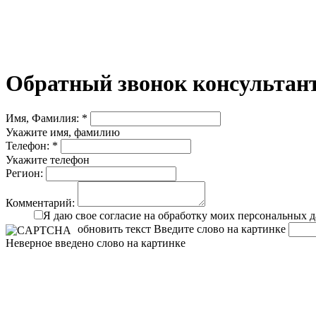
Обратный звонок консультант
Имя, Фамилия: *
Укажите имя, фамилию
Телефон: *
Укажите телефон
Регион:
Комментарий:
Я даю свое согласие на обработку моих персональных 
обновить текст
Введите слово на картинке
Неверное введено слово на картинке