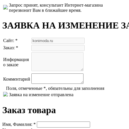
Запрос принят, консультант Интернет-магазина
перезвонит Вам в ближайшее время.
ЗАЯВКА НА ИЗМЕНЕНИЕ З
Сайт: *
Заказ: *
Информация
о заказе
Комментарий
Поля, отмеченные *, обязательны для заполнения
Заявка на изменение отправлена
Заказ товара
Имя, Фамилия: *