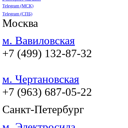
Telegram (МСК)
Telegram (СПБ)
Москва
м. Вавиловская
+7 (499) 132-87-32
м. Чертановская
+7 (963) 687-05-22
Санкт-Петербург
м. Электросила