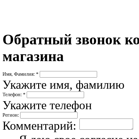
Обратный звонок ко
магазина
Имя, Фамилия: *
Укажите имя, фамилию
Телефон: *
Укажите телефон
Регион:
Комментарий: