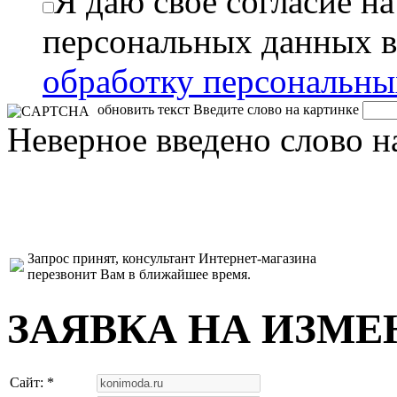
Я даю свое согласие н
персональных данных в
обработку персональн
обновить текст
Введите слово на картинке
Неверное введено слово н
Запрос принят, консультант Интернет-магазина
перезвонит Вам в ближайшее время.
ЗАЯВКА НА ИЗМЕ
Сайт: *