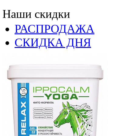
Наши скидки
РАСПРОДАЖА
СКИДКА ДНЯ