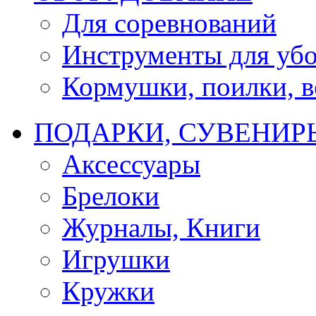
Для соревнований
Инструменты для убо
Кормушки, поилки, ве
ПОДАРКИ, СУВЕНИР
Аксессуары
Брелоки
Журналы, Книги
Игрушки
Кружки