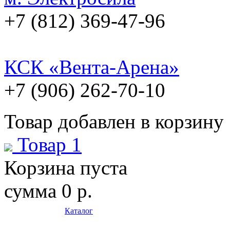
+7 (812) 369-47-96
КСК «Вента-Арена»
+7 (906) 262-70-10
Товар добавлен в корзину
Товар 1
Корзина пуста
сумма
0 р.
Каталог