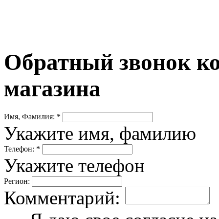
Обратный звонок ко
магазина
Имя, Фамилия: *
Укажите имя, фамилию
Телефон: *
Укажите телефон
Регион:
Комментарий: