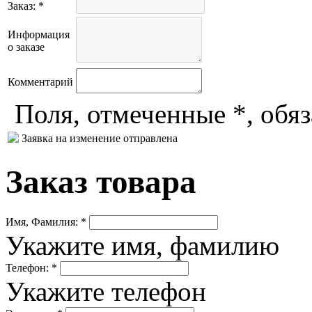
Заказ: *
Информация
о заказе
Комментарий
Поля, отмеченные *, обя
Заявка на изменение отправлена
Заказ товара
Имя, Фамилия: *
Укажите имя, фамилию
Телефон: *
Укажите телефон