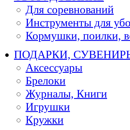
Для соревнований
Инструменты для убо
Кормушки, поилки, ве
ПОДАРКИ, СУВЕНИР
Аксессуары
Брелоки
Журналы, Книги
Игрушки
Кружки