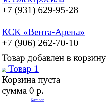
+7 (931) 629-95-28
КСК «Вента-Арена»
+7 (906) 262-70-10
Товар добавлен в корзину
Товар 1
Корзина пуста
сумма
0 р.
Каталог