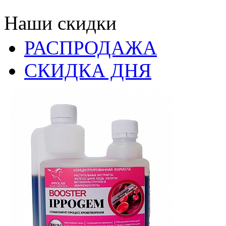
Наши скидки
РАСПРОДАЖА
СКИДКА ДНЯ