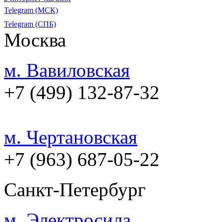
Telegram (МСК)
Telegram (СПБ)
Москва
м. Вавиловская
+7 (499) 132-87-32
м. Чертановская
+7 (963) 687-05-22
Санкт-Петербург
м. Электросила