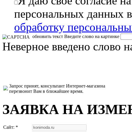
Я даю свое согласие н
персональных данных в
обработку персональн
обновить текст
Введите слово на картинке
Неверное введено слово н
Запрос принят, консультант Интернет-магазина
перезвонит Вам в ближайшее время.
ЗАЯВКА НА ИЗМЕ
Сайт: *