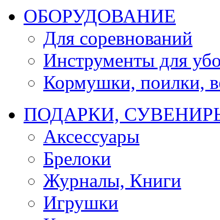
ОБОРУДОВАНИЕ
Для соревнований
Инструменты для убо
Кормушки, поилки, ве
ПОДАРКИ, СУВЕНИР
Аксессуары
Брелоки
Журналы, Книги
Игрушки