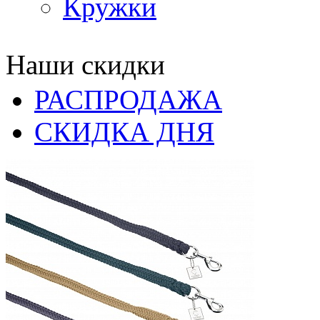
Кружки
Наши скидки
РАСПРОДАЖА
СКИДКА ДНЯ