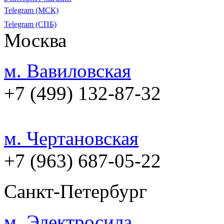
Telegram (МСК)
Telegram (СПБ)
Москва
м. Вавиловская
+7 (499) 132-87-32
м. Чертановская
+7 (963) 687-05-22
Санкт-Петербург
м. Электросила