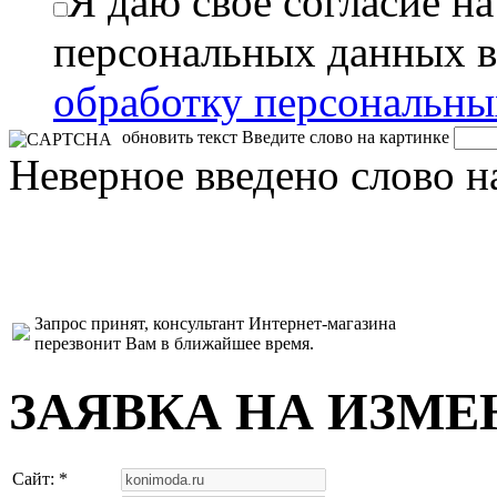
Я даю свое согласие н
персональных данных в
обработку персональн
обновить текст
Введите слово на картинке
Неверное введено слово н
Запрос принят, консультант Интернет-магазина
перезвонит Вам в ближайшее время.
ЗАЯВКА НА ИЗМЕ
Сайт: *