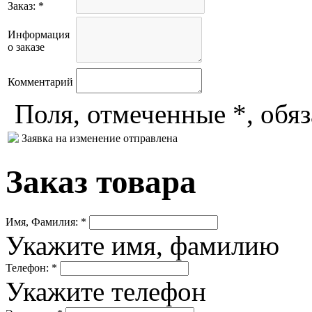
Заказ: *
Информация
о заказе
Комментарий
Поля, отмеченные *, обя
Заявка на изменение отправлена
Заказ товара
Имя, Фамилия: *
Укажите имя, фамилию
Телефон: *
Укажите телефон