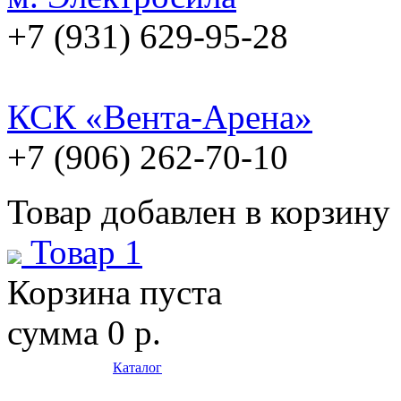
+7 (931) 629-95-28
КСК «Вента-Арена»
+7 (906) 262-70-10
Товар добавлен в корзину
Товар 1
Корзина пуста
сумма
0 р.
Каталог