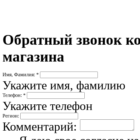
Обратный звонок ко
магазина
Имя, Фамилия: *
Укажите имя, фамилию
Телефон: *
Укажите телефон
Регион:
Комментарий: