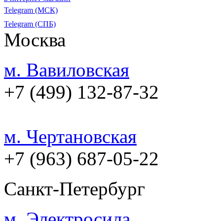
Telegram (МСК)
Telegram (СПБ)
Москва
м. Вавиловская
+7 (499) 132-87-32
м. Чертановская
+7 (963) 687-05-22
Санкт-Петербург
м. Электросила