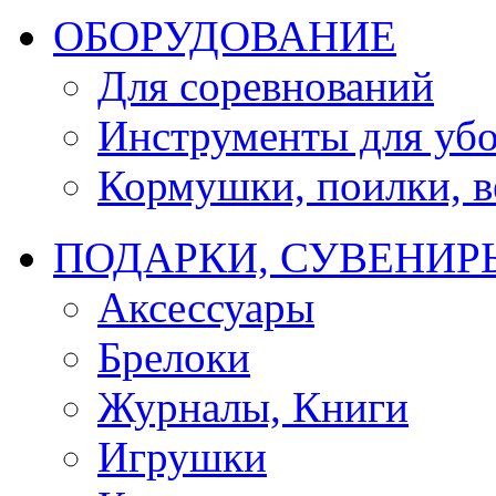
ОБОРУДОВАНИЕ
Для соревнований
Инструменты для убо
Кормушки, поилки, ве
ПОДАРКИ, СУВЕНИР
Аксессуары
Брелоки
Журналы, Книги
Игрушки