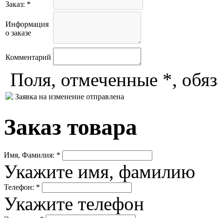
Заказ: *
Информация
о заказе
Комментарий
Поля, отмеченные *, обя
Заявка на изменение отправлена
Заказ товара
Имя, Фамилия: *
Укажите имя, фамилию
Телефон: *
Укажите телефон