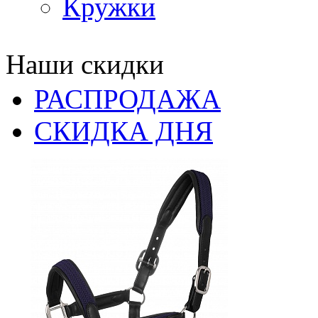
Кружки
Наши скидки
РАСПРОДАЖА
СКИДКА ДНЯ