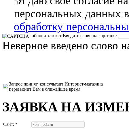
Я даю свое согласие н
персональных данных в
обработку персональн
обновить текст
Введите слово на картинке
Неверное введено слово н
Запрос принят, консультант Интернет-магазина
перезвонит Вам в ближайшее время.
ЗАЯВКА НА ИЗМЕ
Сайт: *