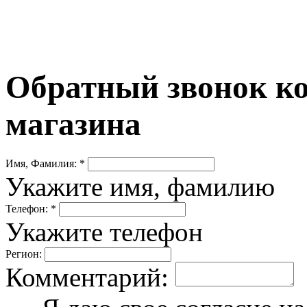
Обратный звонок ко
магазина
Имя, Фамилия: *
Укажите имя, фамилию
Телефон: *
Укажите телефон
Регион:
Комментарий: