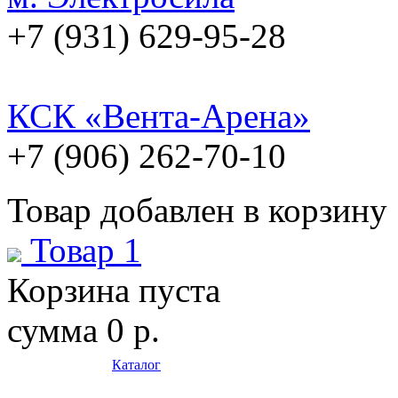
+7 (931) 629-95-28
КСК «Вента-Арена»
+7 (906) 262-70-10
Товар добавлен в корзину
Товар 1
Корзина пуста
сумма
0 р.
Каталог