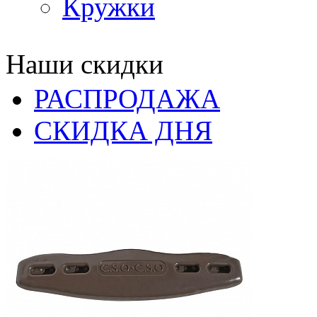
Кружки
Наши скидки
РАСПРОДАЖА
СКИДКА ДНЯ