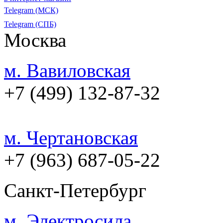
Telegram (МСК)
Telegram (СПБ)
Москва
м. Вавиловская
+7 (499) 132-87-32
м. Чертановская
+7 (963) 687-05-22
Санкт-Петербург
м. Электросила