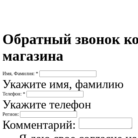
Обратный звонок ко
магазина
Имя, Фамилия: *
Укажите имя, фамилию
Телефон: *
Укажите телефон
Регион:
Комментарий: