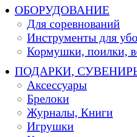
ОБОРУДОВАНИЕ
Для соревнований
Инструменты для убо
Кормушки, поилки, ве
ПОДАРКИ, СУВЕНИР
Аксессуары
Брелоки
Журналы, Книги
Игрушки