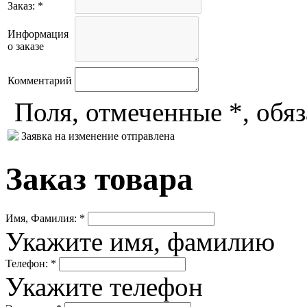
Заказ: *
Информация
о заказе
Комментарий
Поля, отмеченные *, обя
Заявка на изменение отправлена
Заказ товара
Имя, Фамилия: *
Укажите имя, фамилию
Телефон: *
Укажите телефон