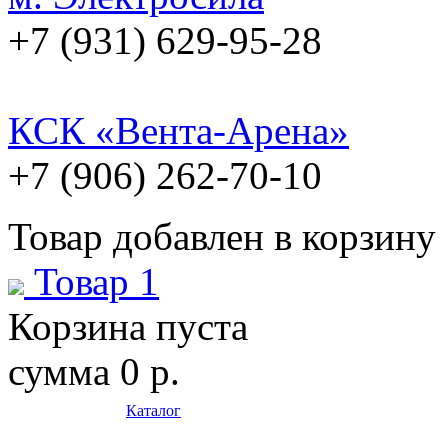
+7 (931) 629-95-28
КСК «Вента-Арена»
+7 (906) 262-70-10
Товар добавлен в корзину
Товар 1
Корзина пуста
сумма
0 р.
Каталог