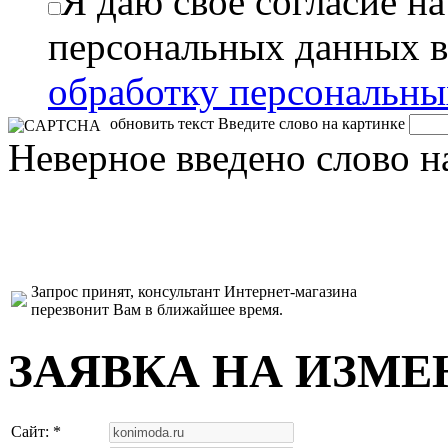
Я даю свое согласие н
персональных данных в
обработку персональн
обновить текст
Введите слово на картинке
Неверное введено слово н
Запрос принят, консультант Интернет-магазина
перезвонит Вам в ближайшее время.
ЗАЯВКА НА ИЗМЕ
Сайт: *