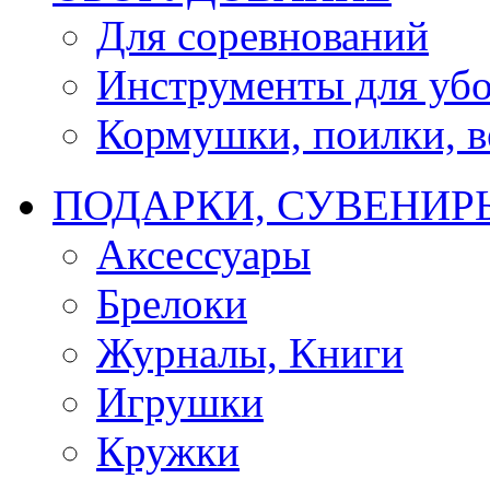
Для соревнований
Инструменты для убо
Кормушки, поилки, ве
ПОДАРКИ, СУВЕНИР
Аксессуары
Брелоки
Журналы, Книги
Игрушки
Кружки