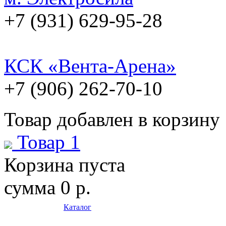
+7 (931) 629-95-28
КСК «Вента-Арена»
+7 (906) 262-70-10
Товар добавлен в корзину
Товар 1
Корзина пуста
сумма
0 р.
Каталог