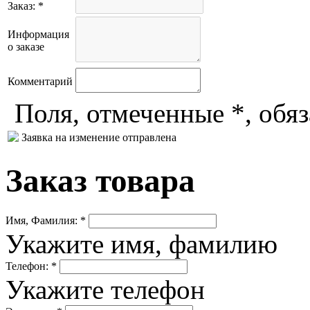
Заказ: *
Информация
о заказе
Комментарий
Поля, отмеченные *, обя
Заявка на изменение отправлена
Заказ товара
Имя, Фамилия: *
Укажите имя, фамилию
Телефон: *
Укажите телефон