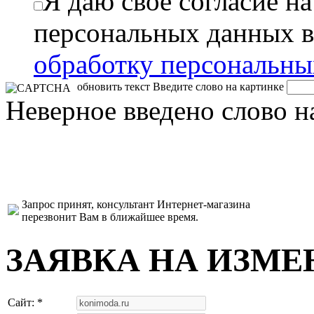
Я даю свое согласие н
персональных данных в
обработку персональн
обновить текст
Введите слово на картинке
Неверное введено слово н
Запрос принят, консультант Интернет-магазина
перезвонит Вам в ближайшее время.
ЗАЯВКА НА ИЗМЕ
Сайт: *