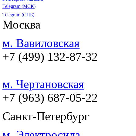
Telegram (МСК)
Telegram (СПБ)
Москва
м. Вавиловская
+7 (499) 132-87-32
м. Чертановская
+7 (963) 687-05-22
Санкт-Петербург
м. Электросила