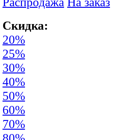
Распродажа
На заказ
Скидка:
20%
25%
30%
40%
50%
60%
70%
80%