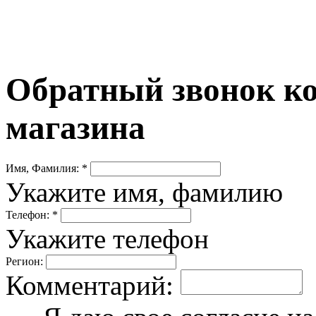
Обратный звонок ко
магазина
Имя, Фамилия: *
Укажите имя, фамилию
Телефон: *
Укажите телефон
Регион:
Комментарий: