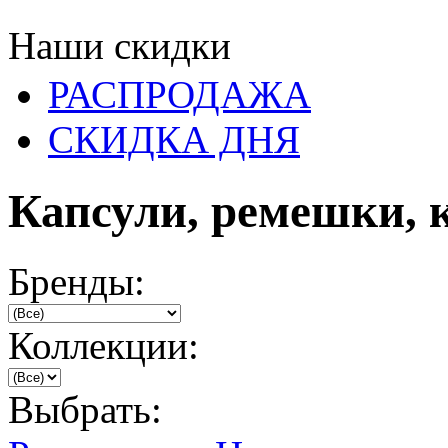
Наши скидки
РАСПРОДАЖА
СКИДКА ДНЯ
Капсули, ремешки, 
Бренды:
Коллекции:
Выбрать: