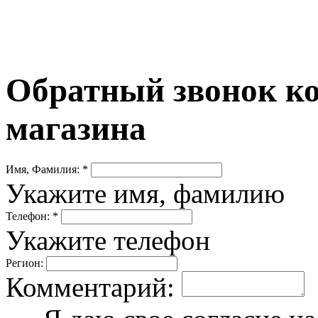
Обратный звонок ко
магазина
Имя, Фамилия: *
Укажите имя, фамилию
Телефон: *
Укажите телефон
Регион:
Комментарий: