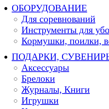
ОБОРУДОВАНИЕ
Для соревнований
Инструменты для убо
Кормушки, поилки, ве
ПОДАРКИ, СУВЕНИР
Аксессуары
Брелоки
Журналы, Книги
Игрушки