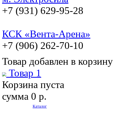
+7 (931) 629-95-28
КСК «Вента-Арена»
+7 (906) 262-70-10
Товар добавлен в корзину
Товар 1
Корзина пуста
сумма
0 р.
Каталог