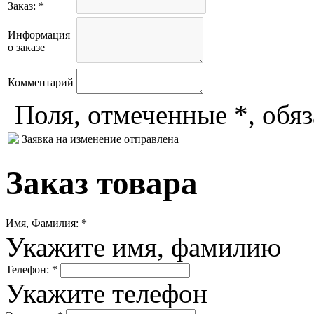
Заказ: *
Информация
о заказе
Комментарий
Поля, отмеченные *, обя
Заявка на изменение отправлена
Заказ товара
Имя, Фамилия: *
Укажите имя, фамилию
Телефон: *
Укажите телефон