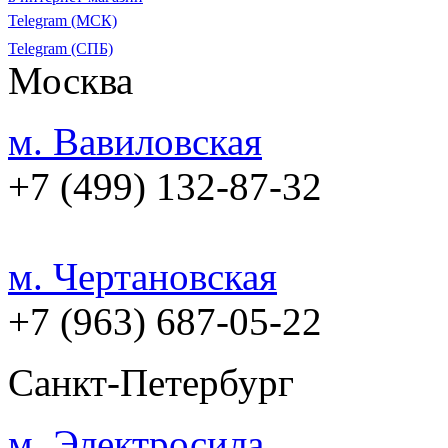
Telegram (МСК)
Telegram (СПБ)
Москва
м. Вавиловская
+7 (499) 132-87-32
м. Чертановская
+7 (963) 687-05-22
Санкт-Петербург
м. Электросила