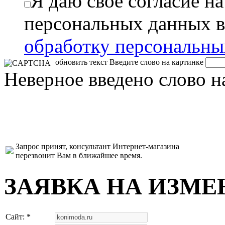
Я даю свое согласие н
персональных данных в
обработку персональн
обновить текст
Введите слово на картинке
Неверное введено слово н
Запрос принят, консультант Интернет-магазина
перезвонит Вам в ближайшее время.
ЗАЯВКА НА ИЗМЕ
Сайт: *