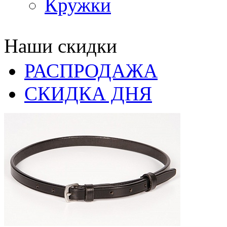
Кружки
Наши скидки
РАСПРОДАЖА
СКИДКА ДНЯ