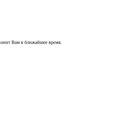
звонит Вам в ближайшее время.