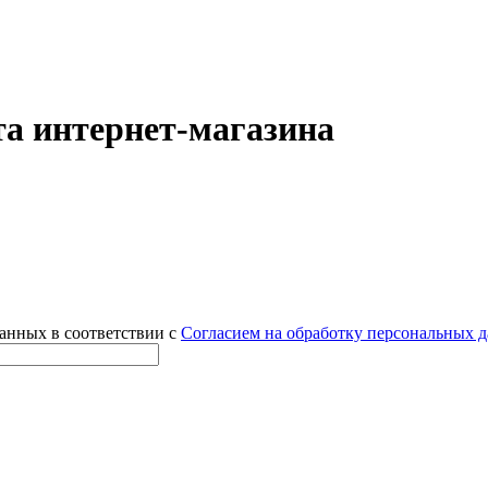
а интернет-магазина
данных в соответствии с
Согласием на обработку персональных 