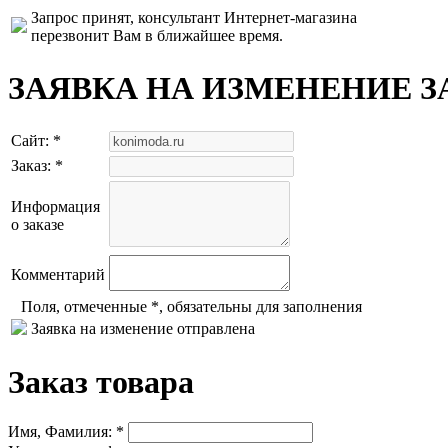
Запрос принят, консультант Интернет-магазина
перезвонит Вам в ближайшее время.
ЗАЯВКА НА ИЗМЕНЕНИЕ З
Сайт: *
Заказ: *
Информация
о заказе
Комментарий
Поля, отмеченные *, обязательны для заполнения
Заявка на изменение отправлена
Заказ товара
Имя, Фамилия: *