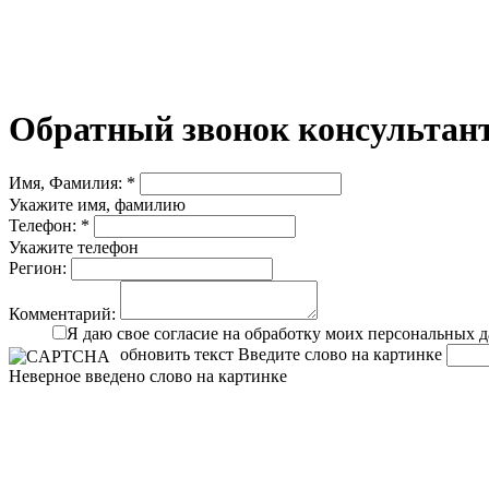
Обратный звонок консультант
Имя, Фамилия: *
Укажите имя, фамилию
Телефон: *
Укажите телефон
Регион:
Комментарий:
Я даю свое согласие на обработку моих персональных 
обновить текст
Введите слово на картинке
Неверное введено слово на картинке