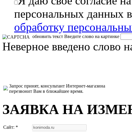
Я даю свое согласие н
персональных данных в
обработку персональн
обновить текст
Введите слово на картинке
Неверное введено слово н
Запрос принят, консультант Интернет-магазина
перезвонит Вам в ближайшее время.
ЗАЯВКА НА ИЗМЕ
Сайт: *