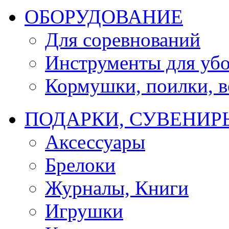
ОБОРУДОВАНИЕ
Для соревнований
Инструменты для убо
Кормушки, поилки, ве
ПОДАРКИ, СУВЕНИР
Аксессуары
Брелоки
Журналы, Книги
Игрушки