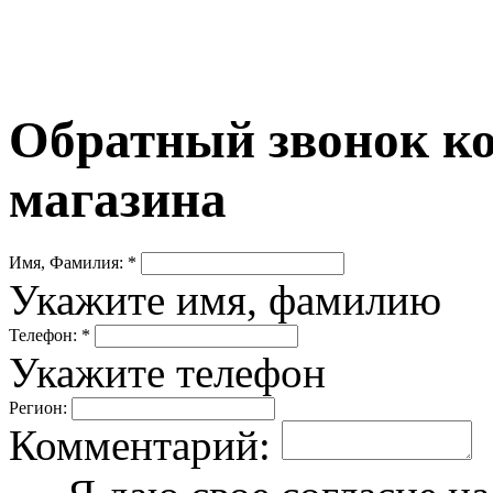
Обратный звонок ко
магазина
Имя, Фамилия: *
Укажите имя, фамилию
Телефон: *
Укажите телефон
Регион:
Комментарий: