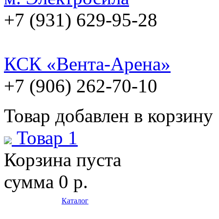
+7 (931) 629-95-28
КСК «Вента-Арена»
+7 (906) 262-70-10
Товар добавлен в корзину
Товар 1
Корзина пуста
сумма
0 р.
Каталог