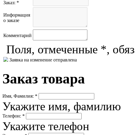
Заказ: *
Информация
о заказе
Комментарий
Поля, отмеченные *, обя
Заявка на изменение отправлена
Заказ товара
Имя, Фамилия: *
Укажите имя, фамилию
Телефон: *
Укажите телефон