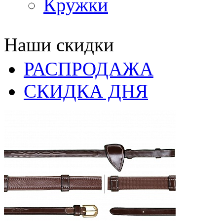
Кружки
Наши скидки
РАСПРОДАЖА
СКИДКА ДНЯ