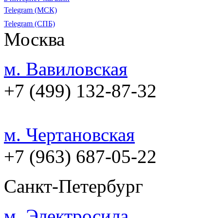
Telegram (МСК)
Telegram (СПБ)
Москва
м. Вавиловская
+7 (499) 132-87-32
м. Чертановская
+7 (963) 687-05-22
Санкт-Петербург
м. Электросила