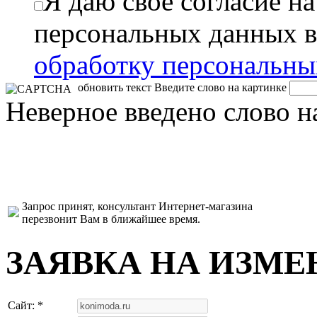
Я даю свое согласие н
персональных данных в
обработку персональн
обновить текст
Введите слово на картинке
Неверное введено слово н
Запрос принят, консультант Интернет-магазина
перезвонит Вам в ближайшее время.
ЗАЯВКА НА ИЗМЕ
Сайт: *