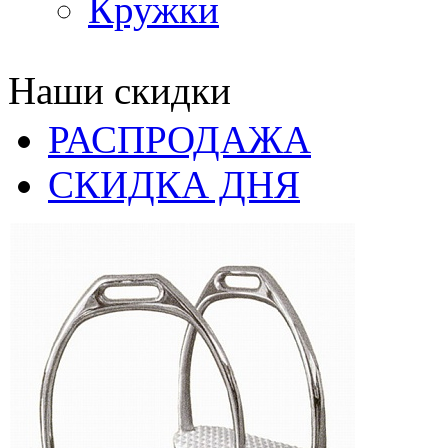
Кружки
Наши скидки
РАСПРОДАЖА
СКИДКА ДНЯ