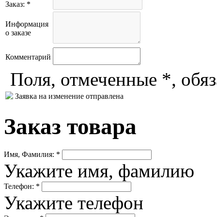
Заказ: *
Информация
о заказе
Комментарий
Поля, отмеченные *, обя
Заявка на изменение отправлена
Заказ товара
Имя, Фамилия: *
Укажите имя, фамилию
Телефон: *
Укажите телефон