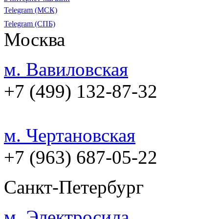
Telegram (МСК)
Telegram (СПБ)
Москва
м. Вавиловская
+7 (499) 132-87-32
м. Чертановская
+7 (963) 687-05-22
Санкт-Петербург
м. Электросила