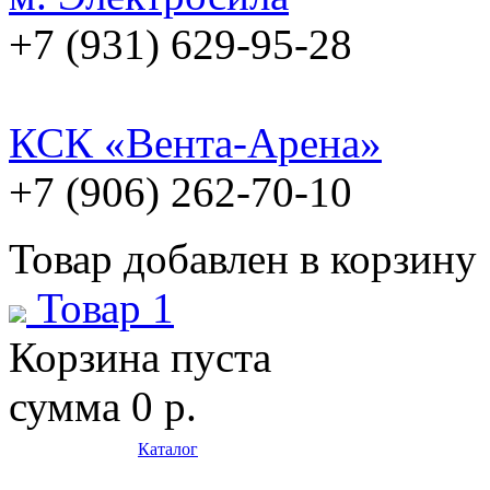
+7 (931) 629-95-28
КСК «Вента-Арена»
+7 (906) 262-70-10
Товар добавлен в корзину
Товар 1
Корзина пуста
сумма
0 р.
Каталог