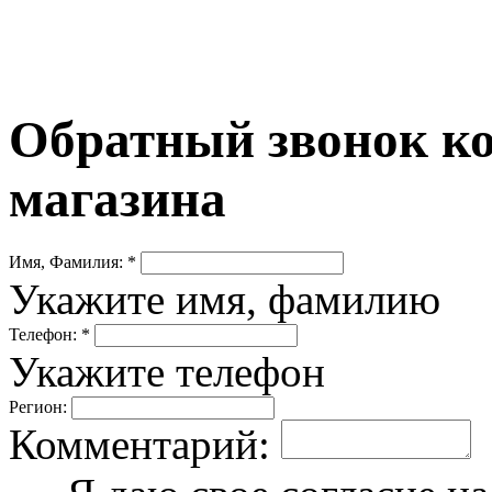
Обратный звонок ко
магазина
Имя, Фамилия: *
Укажите имя, фамилию
Телефон: *
Укажите телефон
Регион:
Комментарий: