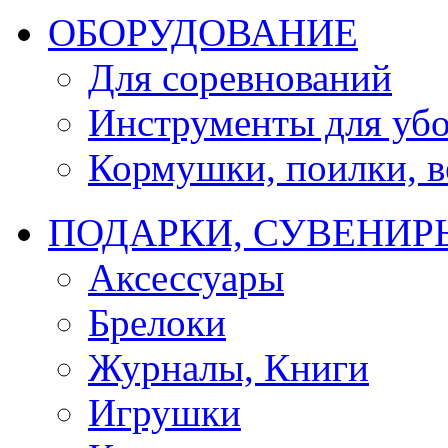
ОБОРУДОВАНИЕ
Для соревнований
Инструменты для убо
Кормушки, поилки, ве
ПОДАРКИ, СУВЕНИР
Аксессуары
Брелоки
Журналы, Книги
Игрушки