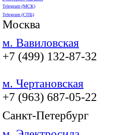
Telegram (МСК)
Telegram (СПБ)
Москва
м. Вавиловская
+7 (499) 132-87-32
м. Чертановская
+7 (963) 687-05-22
Санкт-Петербург
м. Электросила