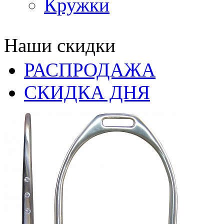
Кружки
Наши скидки
РАСПРОДАЖА
СКИДКА ДНЯ