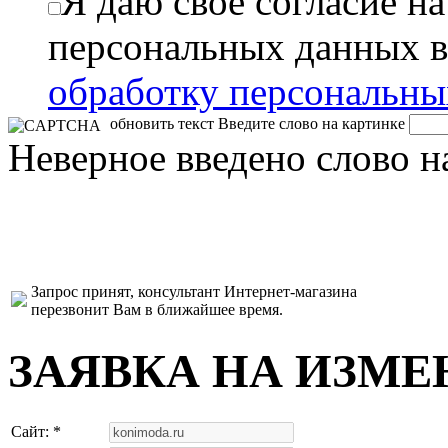
Я даю свое согласие н
персональных данных в
обработку персональн
обновить текст
Введите слово на картинке
Неверное введено слово н
Запрос принят, консультант Интернет-магазина
перезвонит Вам в ближайшее время.
ЗАЯВКА НА ИЗМЕ
Сайт: *