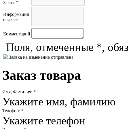
Заказ: *
Информация
о заказе
Комментарий
Поля, отмеченные *, обя
Заявка на изменение отправлена
Заказ товара
Имя, Фамилия: *
Укажите имя, фамилию
Телефон: *
Укажите телефон