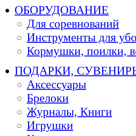
ОБОРУДОВАНИЕ
Для соревнований
Инструменты для убо
Кормушки, поилки, ве
ПОДАРКИ, СУВЕНИР
Аксессуары
Брелоки
Журналы, Книги
Игрушки