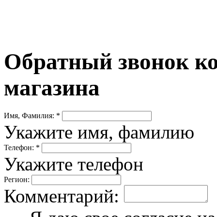
Обратный звонок ко
магазина
Имя, Фамилия: *
Укажите имя, фамилию
Телефон: *
Укажите телефон
Регион:
Комментарий: