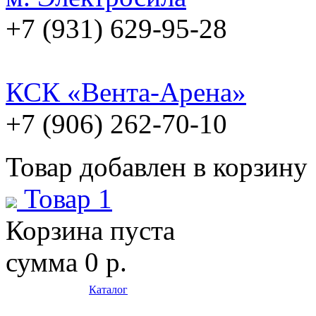
+7 (931) 629-95-28
КСК «Вента-Арена»
+7 (906) 262-70-10
Товар добавлен в корзину
Товар 1
Корзина пуста
сумма
0 р.
Каталог