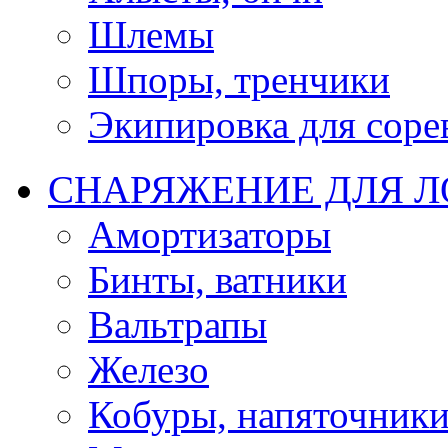
Шлемы
Шпоры, тренчики
Экипировка для соре
СНАРЯЖЕНИЕ ДЛЯ 
Амортизаторы
Бинты, ватники
Вальтрапы
Железо
Кобуры, напяточник