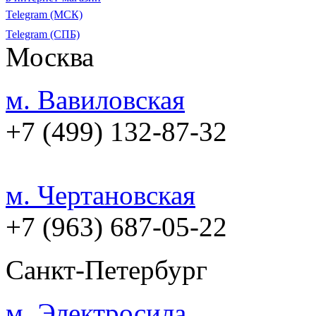
Telegram (МСК)
Telegram (СПБ)
Москва
м. Вавиловская
+7 (499) 132-87-32
м. Чертановская
+7 (963) 687-05-22
Санкт-Петербург
м. Электросила