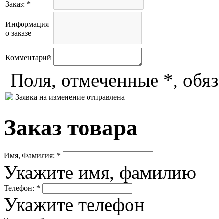
Заказ: *
Информация
о заказе
Комментарий
Поля, отмеченные *, обя
Заявка на изменение отправлена
Заказ товара
Имя, Фамилия: *
Укажите имя, фамилию
Телефон: *
Укажите телефон