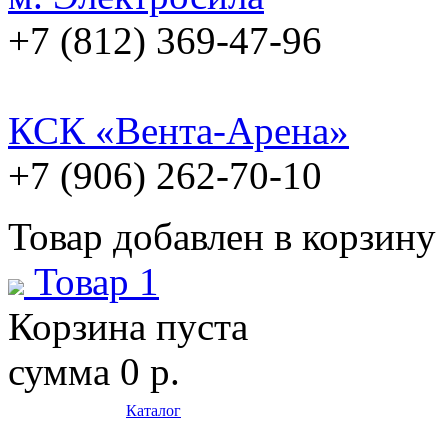
+7 (812) 369-47-96
КСК «Вента-Арена»
+7 (906) 262-70-10
Товар добавлен в корзину
Товар 1
Корзина пуста
сумма
0 р.
Каталог