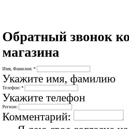
Обратный звонок ко
магазина
Имя, Фамилия: *
Укажите имя, фамилию
Телефон: *
Укажите телефон
Регион:
Комментарий: