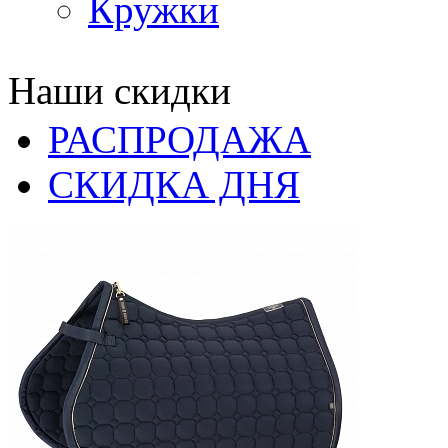
Кружки
Наши скидки
РАСПРОДАЖА
СКИДКА ДНЯ