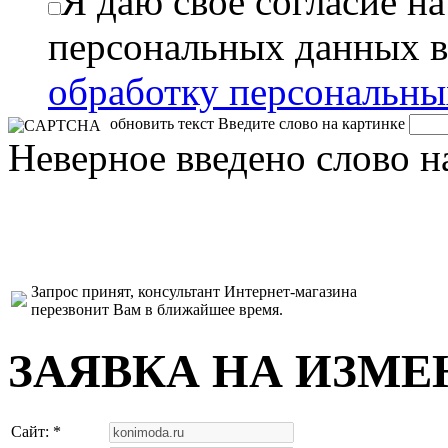
Я даю свое согласие н
персональных данных в
обработку персональн
обновить текст
Введите слово на картинке
Неверное введено слово н
Запрос принят, консультант Интернет-магазина
перезвонит Вам в ближайшее время.
ЗАЯВКА НА ИЗМЕ
Сайт: *