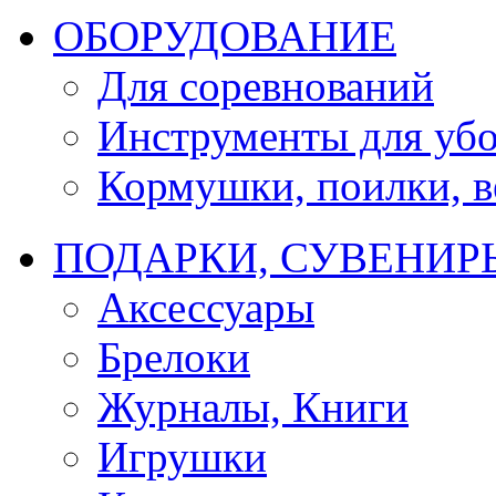
ОБОРУДОВАНИЕ
Для соревнований
Инструменты для убо
Кормушки, поилки, ве
ПОДАРКИ, СУВЕНИР
Аксессуары
Брелоки
Журналы, Книги
Игрушки