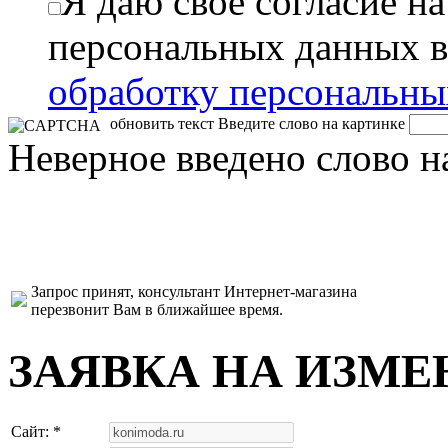
Я даю свое согласие н
персональных данных в
обработку персональн
обновить текст
Введите слово на картинке
Неверное введено слово н
Запрос принят, консультант Интернет-магазина
перезвонит Вам в ближайшее время.
ЗАЯВКА НА ИЗМЕ
Сайт: *