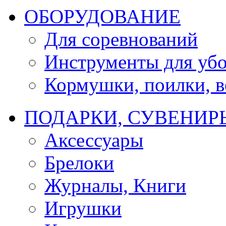
ОБОРУДОВАНИЕ
Для соревнований
Инструменты для убо
Кормушки, поилки, ве
ПОДАРКИ, СУВЕНИР
Аксессуары
Брелоки
Журналы, Книги
Игрушки