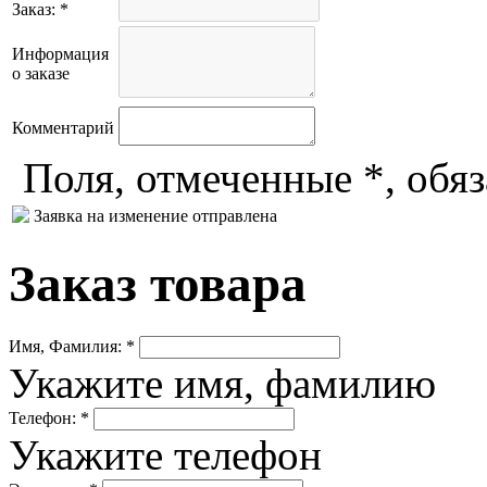
Заказ: *
Информация
о заказе
Комментарий
Поля, отмеченные *, обя
Заявка на изменение отправлена
Заказ товара
Имя, Фамилия: *
Укажите имя, фамилию
Телефон: *
Укажите телефон