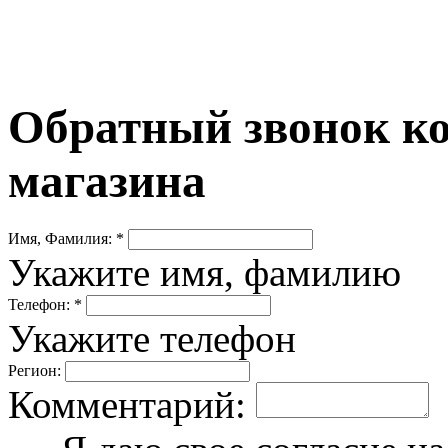
Обратный звонок ко
магазина
Имя, Фамилия: *
Укажите имя, фамилию
Телефон: *
Укажите телефон
Регион:
Комментарий: