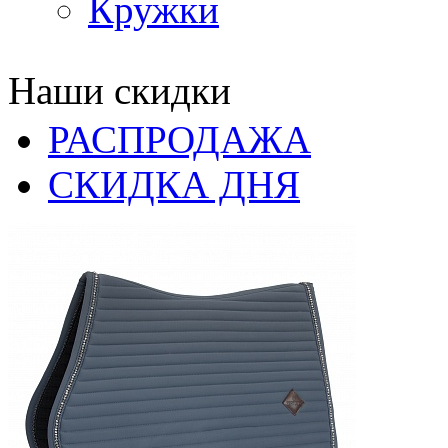
Кружки
Наши скидки
РАСПРОДАЖА
СКИДКА ДНЯ