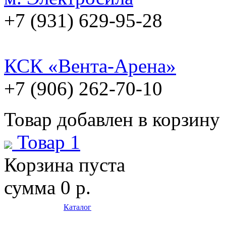
+7 (931) 629-95-28
КСК «Вента-Арена»
+7 (906) 262-70-10
Товар добавлен в корзину
Товар 1
Корзина пуста
сумма
0 р.
Каталог