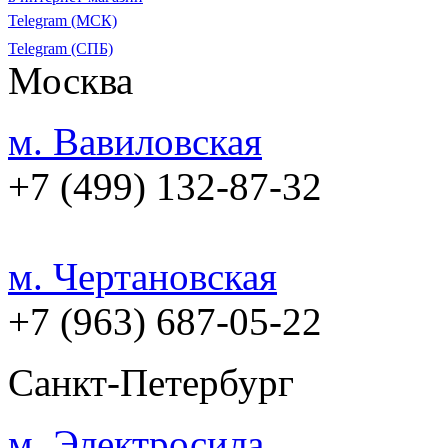
Telegram (МСК)
Telegram (СПБ)
Москва
м. Вавиловская
+7 (499) 132-87-32
м. Чертановская
+7 (963) 687-05-22
Санкт-Петербург
м. Электросила