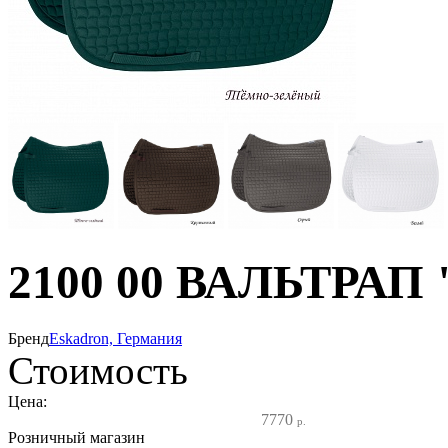
2100 00 ВАЛЬТРАП
Бренд
Eskadron, Германия
Стоимость
Цена:
7770
р.
Розничный магазин