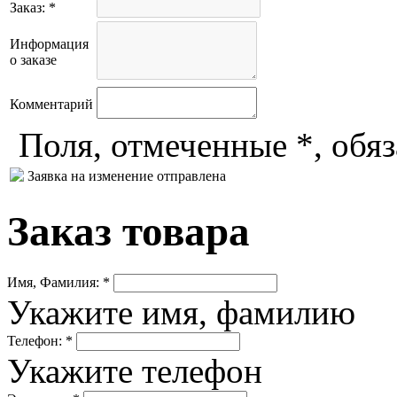
Заказ: *
Информация
о заказе
Комментарий
Поля, отмеченные *, обя
Заявка на изменение отправлена
Заказ товара
Имя, Фамилия: *
Укажите имя, фамилию
Телефон: *
Укажите телефон