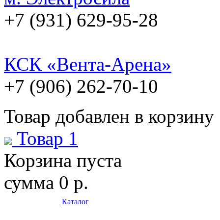
+7 (931) 629-95-28
КСК «Вента-Арена»
+7 (906) 262-70-10
Товар добавлен в корзину
Товар 1
Корзина пуста
сумма
0 р.
Каталог