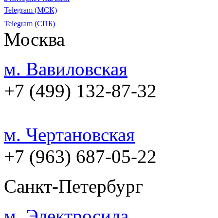
Telegram (МСК)
Telegram (СПБ)
Москва
м. Вавиловская
+7 (499) 132-87-32
м. Чертановская
+7 (963) 687-05-22
Санкт-Петербург
м. Электросила