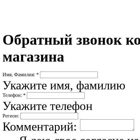
Обратный звонок ко
магазина
Имя, Фамилия: *
Укажите имя, фамилию
Телефон: *
Укажите телефон
Регион:
Комментарий: