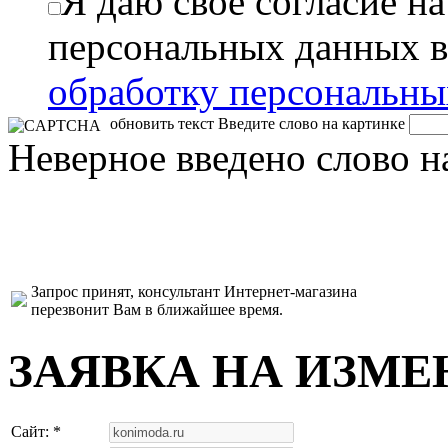
Я даю свое согласие н
персональных данных в
обработку персональн
обновить текст
Введите слово на картинке
Неверное введено слово н
Запрос принят, консультант Интернет-магазина
перезвонит Вам в ближайшее время.
ЗАЯВКА НА ИЗМЕ
Сайт: *