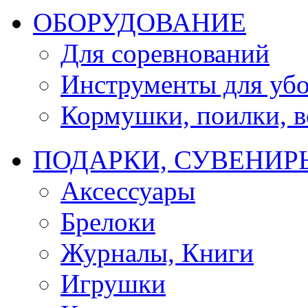
ОБОРУДОВАНИЕ
Для соревнований
Инструменты для убо
Кормушки, поилки, ве
ПОДАРКИ, СУВЕНИР
Аксессуары
Брелоки
Журналы, Книги
Игрушки