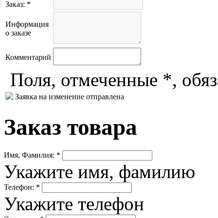
Заказ: *
Информация
о заказе
Комментарий
Поля, отмеченные *, обя
Заявка на изменение отправлена
Заказ товара
Имя, Фамилия: *
Укажите имя, фамилию
Телефон: *
Укажите телефон