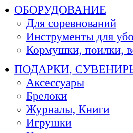
ОБОРУДОВАНИЕ
Для соревнований
Инструменты для убо
Кормушки, поилки, ве
ПОДАРКИ, СУВЕНИР
Аксессуары
Брелоки
Журналы, Книги
Игрушки