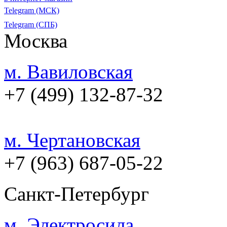
Telegram (МСК)
Telegram (СПБ)
Москва
м. Вавиловская
+7 (499) 132-87-32
м. Чертановская
+7 (963) 687-05-22
Санкт-Петербург
м. Электросила