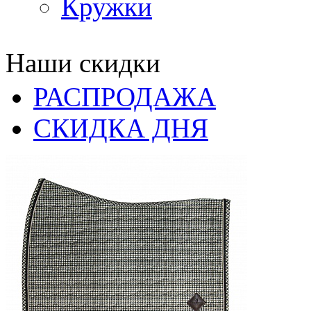
Кружки
Наши скидки
РАСПРОДАЖА
СКИДКА ДНЯ