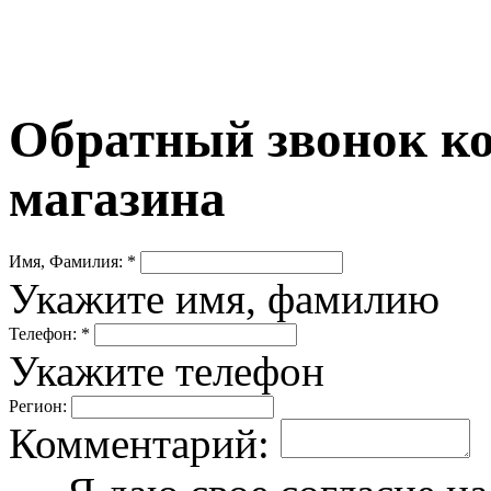
Обратный звонок ко
магазина
Имя, Фамилия: *
Укажите имя, фамилию
Телефон: *
Укажите телефон
Регион:
Комментарий: