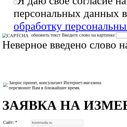
Я даю свое согласие н
персональных данных в
обработку персональн
обновить текст
Введите слово на картинке
Неверное введено слово н
Запрос принят, консультант Интернет-магазина
перезвонит Вам в ближайшее время.
ЗАЯВКА НА ИЗМЕ
Сайт: *