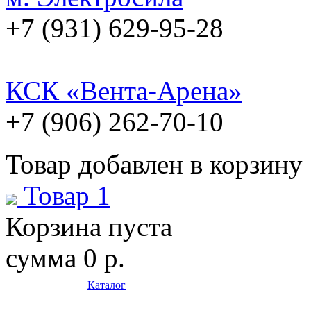
+7 (931) 629-95-28
КСК «Вента-Арена»
+7 (906) 262-70-10
Товар добавлен в корзину
Товар 1
Корзина пуста
сумма
0 р.
Каталог