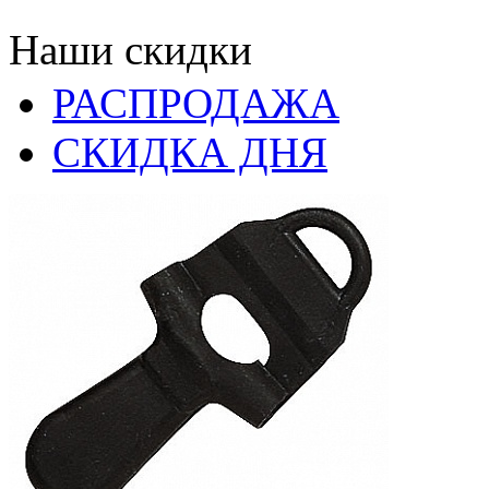
Наши скидки
РАСПРОДАЖА
СКИДКА ДНЯ