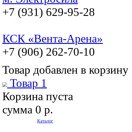
+7 (931) 629-95-28
КСК «Вента-Арена»
+7 (906) 262-70-10
Товар добавлен в корзину
Товар 1
Корзина пуста
сумма
0 р.
Каталог