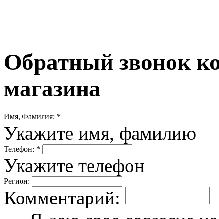
Обратный звонок ко
магазина
Имя, Фамилия: *
Укажите имя, фамилию
Телефон: *
Укажите телефон
Регион:
Комментарий: