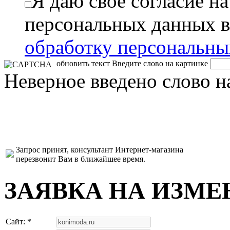
Я даю свое согласие н
персональных данных в
обработку персональн
обновить текст
Введите слово на картинке
Неверное введено слово н
Запрос принят, консультант Интернет-магазина
перезвонит Вам в ближайшее время.
ЗАЯВКА НА ИЗМЕ
Сайт: *