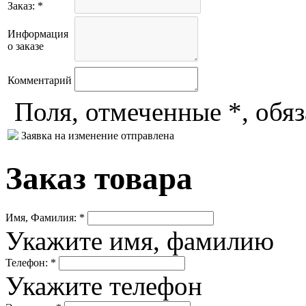
Заказ: *
Информация
о заказе
Комментарий
Поля, отмеченные *, обя
Заявка на изменение отправлена
Заказ товара
Имя, Фамилия: *
Укажите имя, фамилию
Телефон: *
Укажите телефон