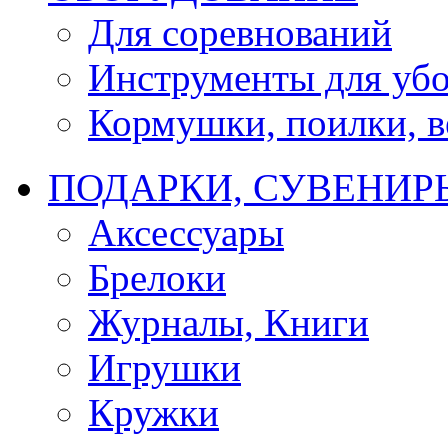
Для соревнований
Инструменты для убо
Кормушки, поилки, ве
ПОДАРКИ, СУВЕНИР
Аксессуары
Брелоки
Журналы, Книги
Игрушки
Кружки