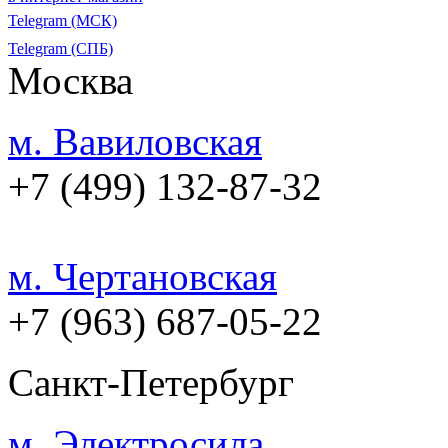
Telegram (МСК)
Telegram (СПБ)
Москва
м. Вавиловская
+7 (499) 132-87-32
м. Чертановская
+7 (963) 687-05-22
Санкт-Петербург
м. Электросила