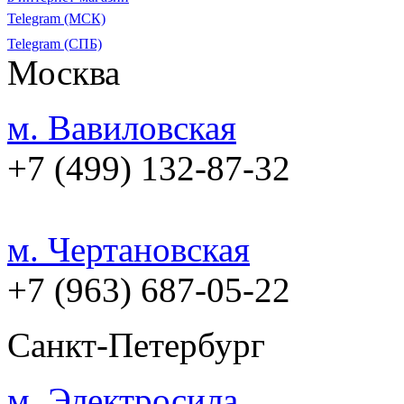
Telegram (МСК)
Telegram (СПБ)
Москва
м. Вавиловская
+7 (499) 132-87-32
м. Чертановская
+7 (963) 687-05-22
Санкт-Петербург
м. Электросила