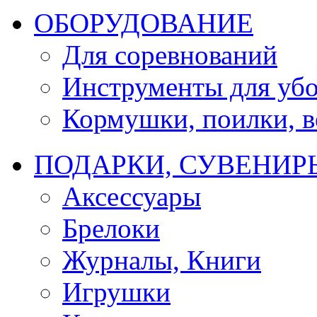
ОБОРУДОВАНИЕ
Для соревнований
Инструменты для убо
Кормушки, поилки, ве
ПОДАРКИ, СУВЕНИР
Аксессуары
Брелоки
Журналы, Книги
Игрушки