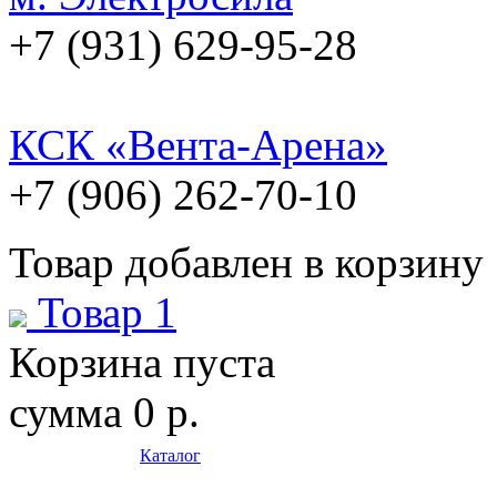
+7 (931) 629-95-28
КСК «Вента-Арена»
+7 (906) 262-70-10
Товар добавлен в корзину
Товар 1
Корзина пуста
сумма
0 р.
Каталог