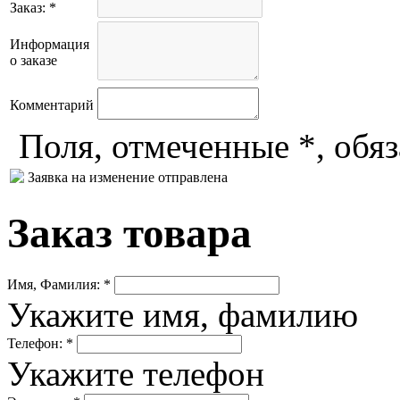
Заказ: *
Информация
о заказе
Комментарий
Поля, отмеченные *, обя
Заявка на изменение отправлена
Заказ товара
Имя, Фамилия: *
Укажите имя, фамилию
Телефон: *
Укажите телефон