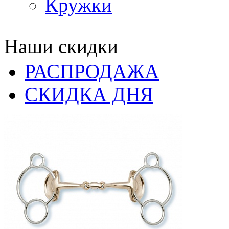
Кружки
Наши скидки
РАСПРОДАЖА
СКИДКА ДНЯ