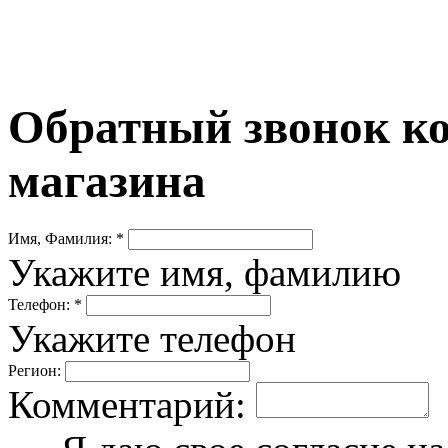
Обратный звонок ко
магазина
Имя, Фамилия: *
Укажите имя, фамилию
Телефон: *
Укажите телефон
Регион:
Комментарий: