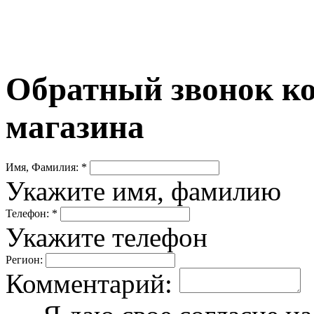
Обратный звонок ко
магазина
Имя, Фамилия: *
Укажите имя, фамилию
Телефон: *
Укажите телефон
Регион:
Комментарий: