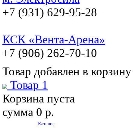
+7 (931) 629-95-28
КСК «Вента-Арена»
+7 (906) 262-70-10
Товар добавлен в корзину
Товар 1
Корзина пуста
сумма
0 р.
Каталог