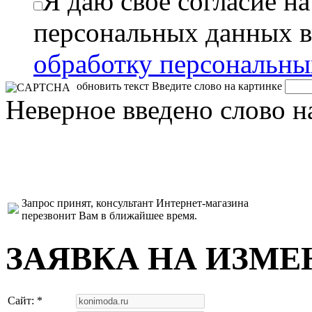
Я даю свое согласие н
персональных данных в
обработку персональн
обновить текст
Введите слово на картинке
Неверное введено слово н
Запрос принят, консультант Интернет-магазина
перезвонит Вам в ближайшее время.
ЗАЯВКА НА ИЗМЕ
Сайт: *