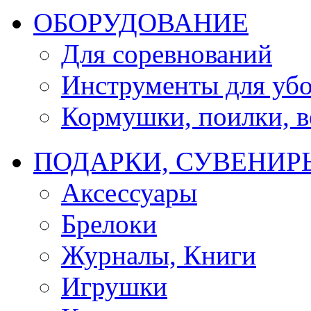
ОБОРУДОВАНИЕ
Для соревнований
Инструменты для убо
Кормушки, поилки, ве
ПОДАРКИ, СУВЕНИР
Аксессуары
Брелоки
Журналы, Книги
Игрушки