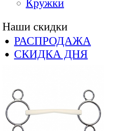
Кружки
Наши скидки
РАСПРОДАЖА
СКИДКА ДНЯ