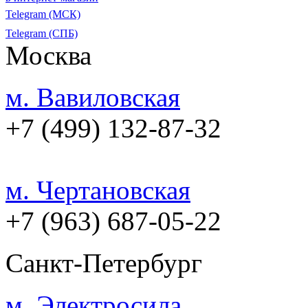
Telegram (МСК)
Telegram (СПБ)
Москва
м. Вавиловская
+7 (499) 132-87-32
м. Чертановская
+7 (963) 687-05-22
Санкт-Петербург
м. Электросила