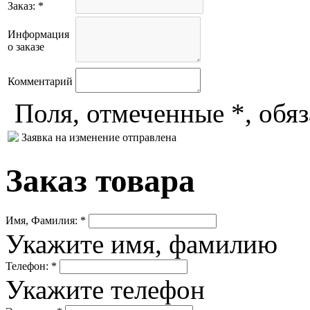
Заказ: *
Информация
о заказе
Комментарий
Поля, отмеченные *, обя
Заявка на изменение отправлена
Заказ товара
Имя, Фамилия: *
Укажите имя, фамилию
Телефон: *
Укажите телефон