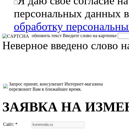
Я даю свое согласие н
персональных данных в
обработку персональн
обновить текст
Введите слово на картинке
Неверное введено слово н
Запрос принят, консультант Интернет-магазина
перезвонит Вам в ближайшее время.
ЗАЯВКА НА ИЗМЕ
Сайт: *