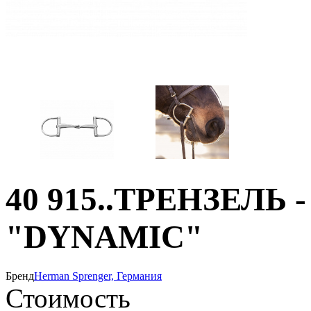
40 915..ТРЕНЗЕЛЬ
"DYNAMIC"
Бренд
Herman Sprenger, Германия
Стоимость