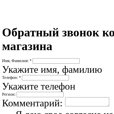
Обратный звонок ко
магазина
Имя, Фамилия: *
Укажите имя, фамилию
Телефон: *
Укажите телефон
Регион:
Комментарий: