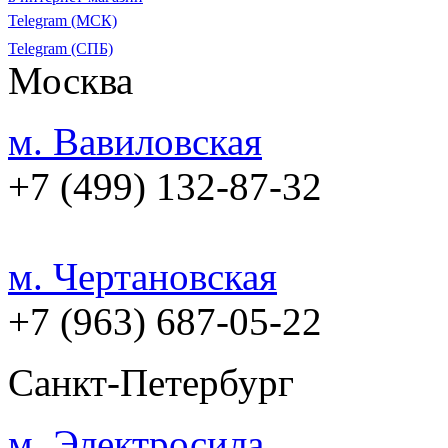
Telegram (МСК)
Telegram (СПБ)
Москва
м. Вавиловская
+7 (499) 132-87-32
м. Чертановская
+7 (963) 687-05-22
Санкт-Петербург
м. Электросила