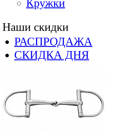
Кружки
Наши скидки
РАСПРОДАЖА
СКИДКА ДНЯ