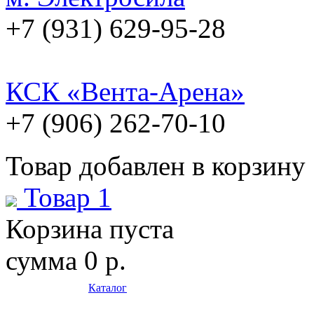
+7 (931) 629-95-28
КСК «Вента-Арена»
+7 (906) 262-70-10
Товар добавлен в корзину
Товар 1
Корзина пуста
сумма
0 р.
Каталог