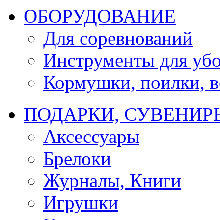
ОБОРУДОВАНИЕ
Для соревнований
Инструменты для убо
Кормушки, поилки, ве
ПОДАРКИ, СУВЕНИР
Аксессуары
Брелоки
Журналы, Книги
Игрушки