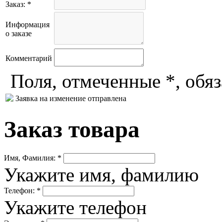
Заказ: *
Информация
о заказе
Комментарий
Поля, отмеченные *, обя
Заявка на изменение отправлена
Заказ товара
Имя, Фамилия: *
Укажите имя, фамилию
Телефон: *
Укажите телефон