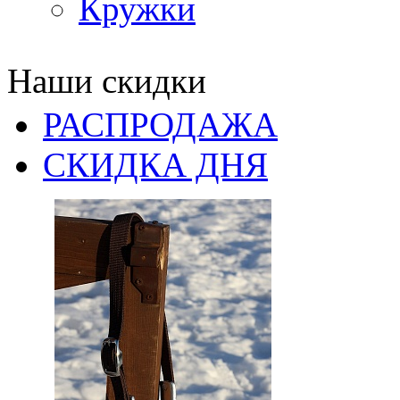
Кружки
Наши скидки
РАСПРОДАЖА
СКИДКА ДНЯ