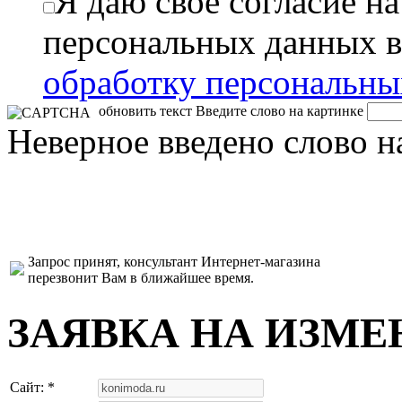
Я даю свое согласие н
персональных данных в
обработку персональн
обновить текст
Введите слово на картинке
Неверное введено слово н
Запрос принят, консультант Интернет-магазина
перезвонит Вам в ближайшее время.
ЗАЯВКА НА ИЗМЕ
Сайт: *