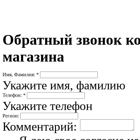
Обратный звонок ко
магазина
Имя, Фамилия: *
Укажите имя, фамилию
Телефон: *
Укажите телефон
Регион:
Комментарий: