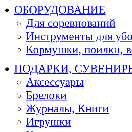
ОБОРУДОВАНИЕ
Для соревнований
Инструменты для убо
Кормушки, поилки, ве
ПОДАРКИ, СУВЕНИР
Аксессуары
Брелоки
Журналы, Книги
Игрушки