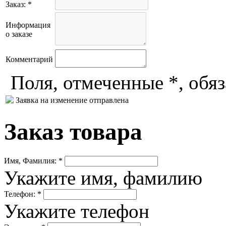
Заказ: *
Информация
о заказе
Комментарий
Поля, отмеченные *, обя
Заявка на изменение отправлена
Заказ товара
Имя, Фамилия: *
Укажите имя, фамилию
Телефон: *
Укажите телефон