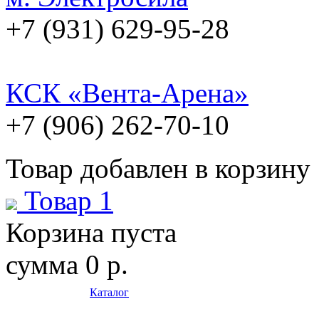
+7 (931) 629-95-28
КСК «Вента-Арена»
+7 (906) 262-70-10
Товар добавлен в корзину
Товар 1
Корзина пуста
сумма
0 р.
Каталог