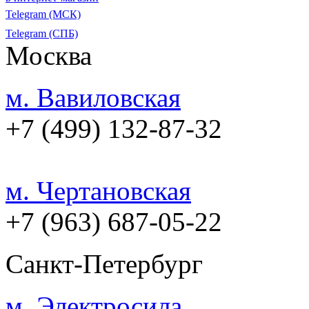
Telegram (МСК)
Telegram (СПБ)
Москва
м. Вавиловская
+7 (499) 132-87-32
м. Чертановская
+7 (963) 687-05-22
Санкт-Петербург
м. Электросила