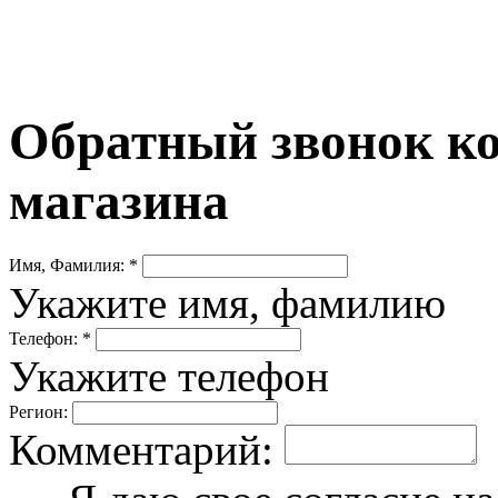
Обратный звонок ко
магазина
Имя, Фамилия: *
Укажите имя, фамилию
Телефон: *
Укажите телефон
Регион:
Комментарий: