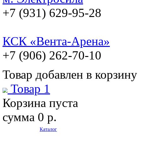
+7 (931) 629-95-28
КСК «Вента-Арена»
+7 (906) 262-70-10
Товар добавлен в корзину
Товар 1
Корзина пуста
сумма
0 р.
Каталог