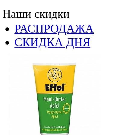
Наши скидки
РАСПРОДАЖА
СКИДКА ДНЯ