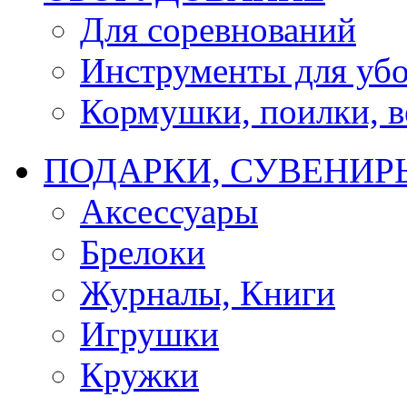
Для соревнований
Инструменты для убо
Кормушки, поилки, ве
ПОДАРКИ, СУВЕНИР
Аксессуары
Брелоки
Журналы, Книги
Игрушки
Кружки