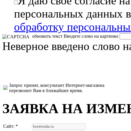
Я даю свое согласие н
персональных данных в
обработку персональн
обновить текст
Введите слово на картинке
Неверное введено слово н
Запрос принят, консультант Интернет-магазина
перезвонит Вам в ближайшее время.
ЗАЯВКА НА ИЗМЕ
Сайт: *