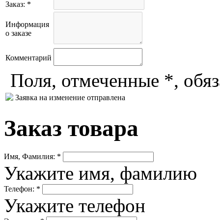
Заказ: *
Информация
о заказе
Комментарий
Поля, отмеченные *, обя
Заявка на изменение отправлена
Заказ товара
Имя, Фамилия: *
Укажите имя, фамилию
Телефон: *
Укажите телефон