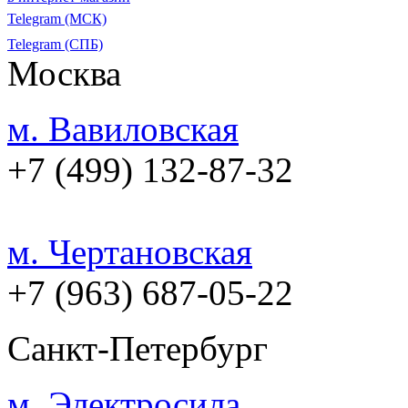
Telegram (МСК)
Telegram (СПБ)
Москва
м. Вавиловская
+7 (499) 132-87-32
м. Чертановская
+7 (963) 687-05-22
Санкт-Петербург
м. Электросила